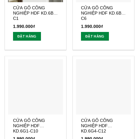
CỬA GỖ CÔNG
CỬA GỖ CÔNG
NGHIỆP HDF KD.6B-
NGHIỆP HDF KD.6B-
C1
C6
1.990.000
₫
1.990.000
₫
ĐẶT HÀNG
ĐẶT HÀNG
CỬA GỖ CÔNG
CỬA GỖ CÔNG
NGHIỆP HDF
NGHIỆP HDF
KD.6G1-C10
KD.6G4-C12
1.990.000
₫
1.990.000
₫