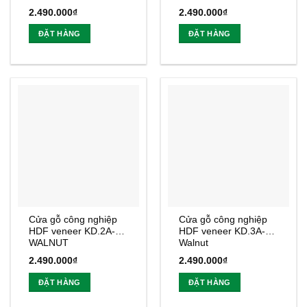
2.490.000
₫
2.490.000
₫
ĐẶT HÀNG
ĐẶT HÀNG
Cửa gỗ công nghiệp
Cửa gỗ công nghiệp
HDF veneer KD.2A-
HDF veneer KD.3A-
WALNUT
Walnut
2.490.000
₫
2.490.000
₫
ĐẶT HÀNG
ĐẶT HÀNG