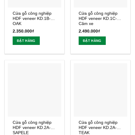
Cửa gỗ công nghiệp
Cửa gỗ công nghiệp
HDF veneer KD.1B-
HDF veneer KD.1C-
OAK
Căm xe
2.350.000
₫
2.490.000
₫
ĐẶT HÀNG
ĐẶT HÀNG
Cửa gỗ công nghiệp
Cửa gỗ công nghiệp
HDF veneer KD.2A-
HDF veneer KD.2A-
SAPELE
TEAK