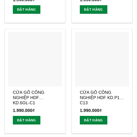
ĐẶT HÀNG
ĐẶT HÀNG
CỬA GỖ CÔNG
CỬA GỖ CÔNG
NGHIỆP HDF
NGHIỆP HDF KD.P1-
KD.6GL-C1
C13
1.990.000
₫
1.990.000
₫
ĐẶT HÀNG
ĐẶT HÀNG