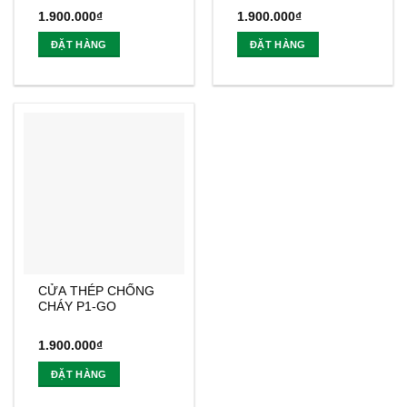
1.900.000
₫
1.900.000
₫
ĐẶT HÀNG
ĐẶT HÀNG
CỬA THÉP CHỐNG
CHÁY P1-GO
1.900.000
₫
ĐẶT HÀNG