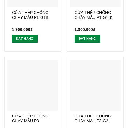
CỬA THÉP CHỐNG
CỬA THÉP CHỐNG
CHÁY MẪU P1-G1B
CHÁY MẪU P1-G1B1
1.900.000
₫
1.900.000
₫
ĐẶT HÀNG
ĐẶT HÀNG
CỬA THÉP CHỐNG
CỬA THÉP CHỐNG
CHÁY MẪU P3
CHÁY MẪU P3-G2