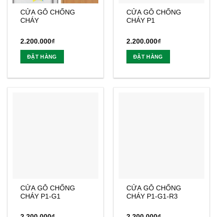
CỬA GỖ CHỐNG
CỬA GỖ CHỐNG
CHÁY
CHÁY P1
2.200.000
₫
2.200.000
₫
ĐẶT HÀNG
ĐẶT HÀNG
CỬA GỖ CHỐNG
CỬA GỖ CHỐNG
CHÁY P1-G1
CHÁY P1-G1-R3
2.200.000
₫
2.200.000
₫