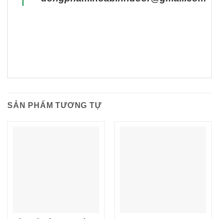
SẢN PHẨM TƯƠNG TỰ