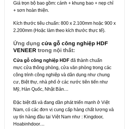
Giá trọn bộ bao gồm: cánh + khung bao + nẹp chỉ
+ sơn hoàn thiện.
Kích thước tiêu chuẩn: 800 x 2.100mm hoặc 900 x
2.200mm (Hoặc làm theo kích thước thực tế).
Ứng dụng
cửa gỗ công nghiệp HDF
VENEER
trong nội thất:
Cửa gỗ công nghiệp HDF
đã thành chuẩn
mực cửa thông phòng, cửa văn phòng trong các
công trình công nghiệp và dân dụng như chung
cư, Biệt thự, nhà phố ở các nước tiên tiến như
Mỹ, Hàn Quốc, Nhật Bản…
Đặc biệt đã và đang dần phát triển mạnh ở Việt
Nam, có các đơn vị cung cấp hàng chất lượng và
uy tín hàng đầu tại Việt Nam như : Kingdoor,
Hoabinhdoor…