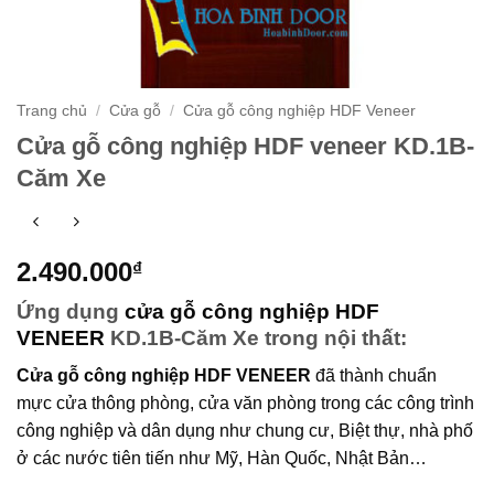
Trang chủ
/
Cửa gỗ
/
Cửa gỗ công nghiệp HDF Veneer
Cửa gỗ công nghiệp HDF veneer KD.1B-
Căm Xe
2.490.000
₫
Ứng dụng
cửa gỗ công nghiệp HDF
VENEER
KD.1B-Căm Xe trong nội thất:
Cửa gỗ công nghiệp HDF VENEER
đã thành chuẩn
mực cửa thông phòng, cửa văn phòng trong các công trình
công nghiệp và dân dụng như chung cư, Biệt thự, nhà phố
ở các nước tiên tiến như Mỹ, Hàn Quốc, Nhật Bản…