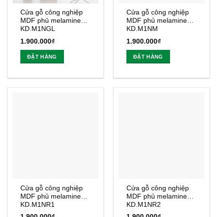
Cửa gỗ công nghiệp
Cửa gỗ công nghiệp
MDF phủ melamine
MDF phủ melamine
KD.M1NGL
KD.M1NM
1.900.000
₫
1.900.000
₫
ĐẶT HÀNG
ĐẶT HÀNG
Cửa gỗ công nghiệp
Cửa gỗ công nghiệp
MDF phủ melamine
MDF phủ melamine
KD.M1NR1
KD.M1NR2
1.900.000
₫
1.900.000
₫