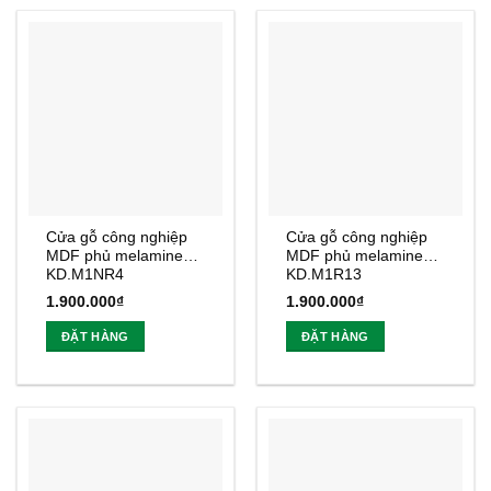
Cửa gỗ công nghiệp
Cửa gỗ công nghiệp
MDF phủ melamine
MDF phủ melamine
KD.M1NR4
KD.M1R13
1.900.000
₫
1.900.000
₫
ĐẶT HÀNG
ĐẶT HÀNG