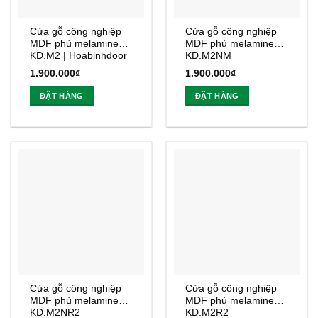
Cửa gỗ công nghiệp
Cửa gỗ công nghiệp
MDF phủ melamine
MDF phủ melamine
KD.M2 | Hoabinhdoor
KD.M2NM
1.900.000
₫
1.900.000
₫
ĐẶT HÀNG
ĐẶT HÀNG
Cửa gỗ công nghiệp
Cửa gỗ công nghiệp
MDF phủ melamine
MDF phủ melamine
KD.M2NR2
KD.M2R2