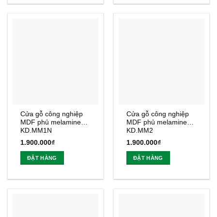
Cửa gỗ công nghiệp
Cửa gỗ công nghiệp
MDF phủ melamine
MDF phủ melamine
KD.MM1N
KD.MM2
1.900.000
₫
1.900.000
₫
ĐẶT HÀNG
ĐẶT HÀNG