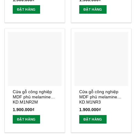
ĐẶT HÀNG
ĐẶT HÀNG
Cửa gỗ công nghiệp
Cửa gỗ công nghiệp
MDF phủ melamine
MDF phủ melamine
KD.M1NR2M
KD.M1NR3
1.900.000
₫
1.900.000
₫
ĐẶT HÀNG
ĐẶT HÀNG