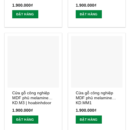
1.900.000
₫
1.900.000
₫
ĐẶT HÀNG
ĐẶT HÀNG
Cửa gỗ công nghiệp
Cửa gỗ công nghiệp
MDF phủ melamine
MDF phủ melamine
KD.M3 | hoabinhdoor
KD.MM1
1.900.000
₫
1.900.000
₫
ĐẶT HÀNG
ĐẶT HÀNG