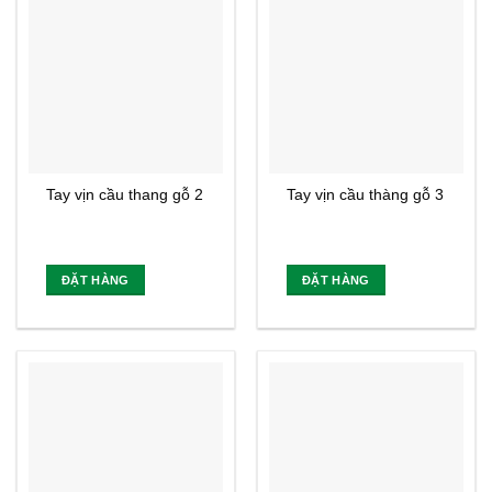
Tay vịn cầu thang gỗ 2
Tay vịn cầu thàng gỗ 3
ĐẶT HÀNG
ĐẶT HÀNG