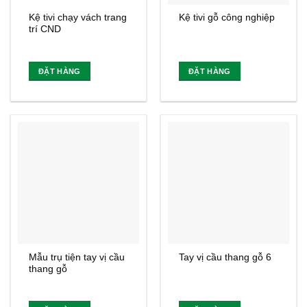
Kệ tivi chạy vách trang
Kệ tivi gỗ công nghiệp
trí CND
ĐẶT HÀNG
ĐẶT HÀNG
Mẫu trụ tiện tay vị cầu
Tay vị cầu thang gỗ 6
thang gỗ