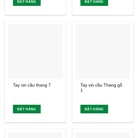
ĐẶT HÀNG
ĐẶT HÀNG
Tay vịn cầu thang 7
Tay vịn cầu Thang gỗ
1
ĐẶT HÀNG
ĐẶT HÀNG