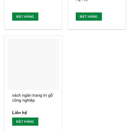
ĐẶT HÀNG
ĐẶT HÀNG
vách ngăn trang trí gỗ
công nghiệp
Liên hệ
ĐẶT HÀNG