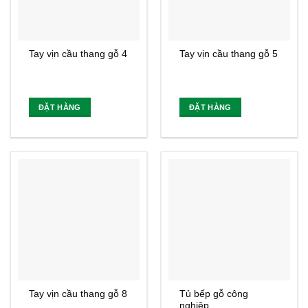
Tay vịn cầu thang gỗ 4
Tay vịn cầu thang gỗ 5
ĐẶT HÀNG
ĐẶT HÀNG
Tay vịn cầu thang gỗ 8
Tủ bếp gỗ công
nghiệp