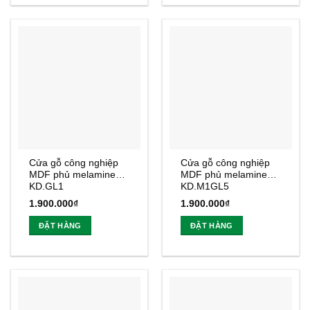
Cửa gỗ công nghiệp
Cửa gỗ công nghiệp
MDF phủ melamine
MDF phủ melamine
KD.GL1
KD.M1GL5
1.900.000
₫
1.900.000
₫
ĐẶT HÀNG
ĐẶT HÀNG