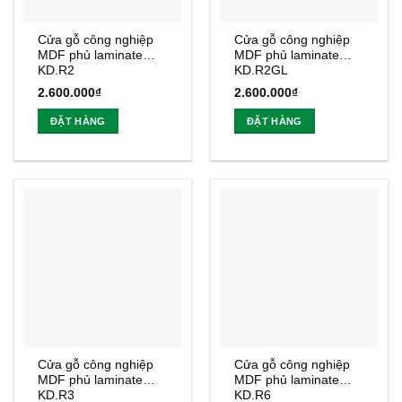
Cửa gỗ công nghiệp
Cửa gỗ công nghiệp
MDF phủ laminate
MDF phủ laminate
KD.R2
KD.R2GL
2.600.000
₫
2.600.000
₫
ĐẶT HÀNG
ĐẶT HÀNG
Cửa gỗ công nghiệp
Cửa gỗ công nghiệp
MDF phủ laminate
MDF phủ laminate
KD.R3
KD.R6