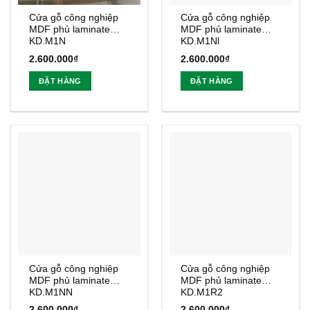
Cửa gỗ công nghiệp
Cửa gỗ công nghiệp
MDF phủ laminate
MDF phủ laminate
KD.M1N
KD.M1Nl
2.600.000
₫
2.600.000
₫
ĐẶT HÀNG
ĐẶT HÀNG
Cửa gỗ công nghiệp
Cửa gỗ công nghiệp
MDF phủ laminate
MDF phủ laminate
KD.M1NN
KD.M1R2
2.600.000
₫
2.600.000
₫