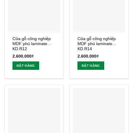
Cửa gỗ công nghiệp
Cửa gỗ công nghiệp
MDF phủ laminate
MDF phủ laminate
KD.R12
KD.R14
2.600.000
₫
2.600.000
₫
ĐẶT HÀNG
ĐẶT HÀNG