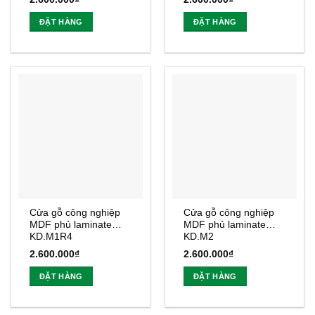
ĐẶT HÀNG
ĐẶT HÀNG
Cửa gỗ công nghiệp
Cửa gỗ công nghiệp
MDF phủ laminate
MDF phủ laminate
KD.M1R4
KD.M2
2.600.000
₫
2.600.000
₫
ĐẶT HÀNG
ĐẶT HÀNG