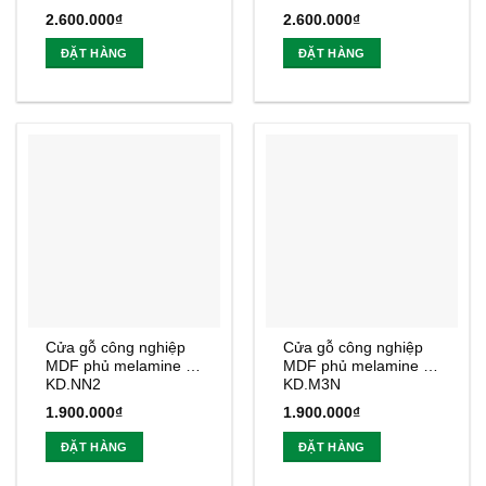
2.600.000
₫
2.600.000
₫
ĐẶT HÀNG
ĐẶT HÀNG
Cửa gỗ công nghiệp
Cửa gỗ công nghiệp
MDF phủ melamine |
MDF phủ melamine |
KD.NN2
KD.M3N
1.900.000
₫
1.900.000
₫
ĐẶT HÀNG
ĐẶT HÀNG