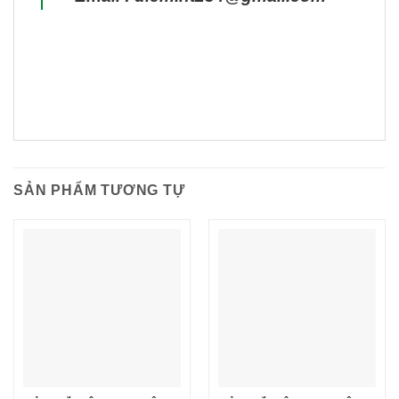
SẢN PHẨM TƯƠNG TỰ