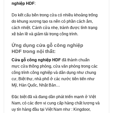
nghiệp HDF
:
Do kết cấu bên trong cửa có nhiều khoảng trống
do khung xương tạo ra nên có phần cách âm,
cách nhiệt. Cánh cửa nhẹ, tránh được tình trạng
xệ bản lề và giảm tải trọng công trình.
Ứng dụng cửa gỗ công nghiệp
HDF trong nội thất:
Cửa gỗ công nghiệp HDF
đã thành chuẩn
mực cửa thông phòng, cửa văn phòng trong các
công trình công nghiệp và dân dụng như chung
cư, Biệt thự, nhà phố ở các nước tiên tiến như
Mỹ, Hàn Quốc, Nhật Bản…
Đặc biệt đã và đang dần phát triển mạnh ở Việt
Nam, có các đơn vị cung cấp hàng chất lượng và
uy tín hàng đầu tại Việt Nam như : Kingdoor,