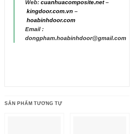
Web:
cuanhuacomposite.net
–
kingdoor.com.vn
–
hoabinhdoor.com
Email :
dongpham.hoabinhdoor@gmail.com
SẢN PHẨM TƯƠNG TỰ