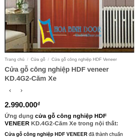
Trang chủ
/
Cửa gỗ
/
Cửa gỗ công nghiệp HDF Veneer
Cửa gỗ công nghiệp HDF veneer
KD.4G2-Căm Xe
2.990.000
₫
Ứng dụng
cửa gỗ công nghiệp HDF
VENEER
KD.4G2-Căm Xe trong nội thất:
Cửa gỗ công nghiệp HDF VENEER
đã thành chuẩn