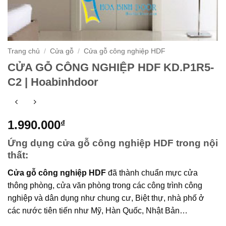
Trang chủ
/
Cửa gỗ
/
Cửa gỗ công nghiệp HDF
CỬA GỖ CÔNG NGHIỆP HDF KD.P1R5-
C2 | Hoabinhdoor
1.990.000
₫
Ứng dụng cửa gỗ công nghiệp HDF trong nội
thất:
Cửa gỗ công nghiệp HDF
đã thành chuẩn mực cửa
thông phòng, cửa văn phòng trong các công trình công
nghiệp và dân dụng như chung cư, Biệt thự, nhà phố ở
các nước tiên tiến như Mỹ, Hàn Quốc, Nhật Bản…