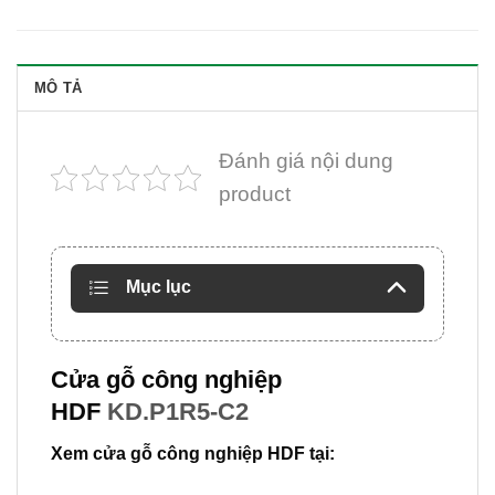
MÔ TẢ
Đánh giá nội dung
product
Mục lục
Cửa gỗ công nghiệp
HDF
KD.P1R5-C2
Xem cửa gỗ công nghiệp HDF tại: