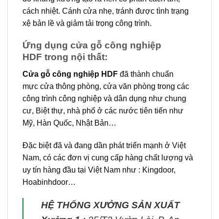
cách nhiệt. Cánh cửa nhẹ, tránh được tình trạng
xệ bản lề và giảm tải trọng công trình.
Ứng dụng cửa gỗ công nghiệp
HDF trong nội thất:
Cửa gỗ công nghiệp HDF
đã thành chuẩn
mực cửa thông phòng, cửa văn phòng trong các
công trình công nghiệp và dân dụng như chung
cư, Biệt thự, nhà phố ở các nước tiên tiến như
Mỹ, Hàn Quốc, Nhật Bản…
Đặc biệt đã và đang dần phát triển mạnh ở Việt
Nam, có các đơn vị cung cấp hàng chất lượng và
uy tín hàng đầu tại Việt Nam như : Kingdoor,
Hoabinhdoor…
HỆ THỐNG XƯỞNG SẢN XUẤT