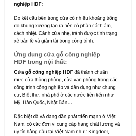
nghiệp HDF
:
Do kết cấu bên trong cửa có nhiều khoảng trống
do khung xương tạo ra nên có phần cách âm,
cách nhiệt. Cánh cửa nhẹ, tránh được tình trạng
xệ bản lề và giảm tải trọng công trình.
Ứng dụng cửa gỗ công nghiệp
HDF trong nội thất:
Cửa gỗ công nghiệp HDF
đã thành chuẩn
mực cửa thông phòng, cửa văn phòng trong các
công trình công nghiệp và dân dụng như chung
cư, Biệt thự, nhà phố ở các nước tiên tiến như
Mỹ, Hàn Quốc, Nhật Bản…
Đặc biệt đã và đang dần phát triển mạnh ở Việt
Nam, có các đơn vị cung cấp hàng chất lượng và
uy tín hàng đầu tại Việt Nam như : Kingdoor,