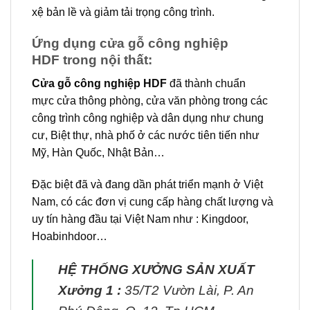
xệ bản lề và giảm tải trọng công trình.
Ứng dụng cửa gỗ công nghiệp
HDF trong nội thất:
Cửa gỗ công nghiệp HDF
đã thành chuẩn
mực cửa thông phòng, cửa văn phòng trong các
công trình công nghiệp và dân dụng như chung
cư, Biệt thự, nhà phố ở các nước tiên tiến như
Mỹ, Hàn Quốc, Nhật Bản…
Đặc biệt đã và đang dần phát triển mạnh ở Việt
Nam, có các đơn vị cung cấp hàng chất lượng và
uy tín hàng đầu tại Việt Nam như : Kingdoor,
Hoabinhdoor…
HỆ THỐNG XƯỞNG SẢN XUẤT
Xưởng 1 :
35/T2 Vườn Lài, P. An