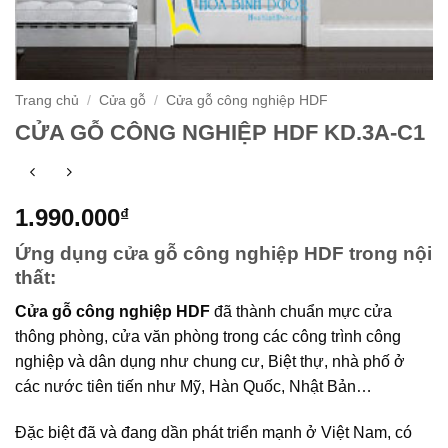
Trang chủ
/
Cửa gỗ
/
Cửa gỗ công nghiệp HDF
CỬA GỖ CÔNG NGHIỆP HDF KD.3A-C1
1.990.000
₫
Ứng dụng cửa gỗ công nghiệp HDF trong nội
thất:
Cửa gỗ công nghiệp HDF
đã thành chuẩn mực cửa
thông phòng, cửa văn phòng trong các công trình công
nghiệp và dân dụng như chung cư, Biệt thự, nhà phố ở
các nước tiên tiến như Mỹ, Hàn Quốc, Nhật Bản…
Đặc biệt đã và đang dần phát triển mạnh ở Việt Nam, có