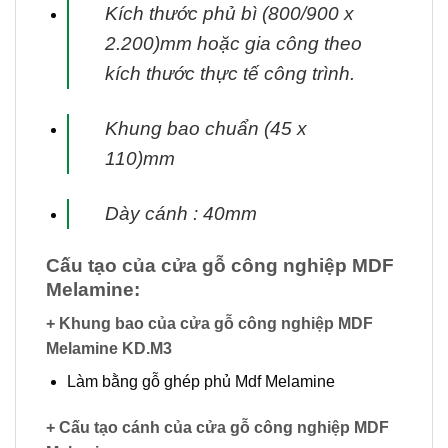
Kích thước phủ bì (800/900 x
2.200)mm hoặc gia công theo
kích thước thực tế công trình.
Khung bao chuẩn (45 x
110)mm
Dày cánh : 40mm
Cấu tạo của cửa gỗ công nghiệp MDF
Melamine:
+ Khung bao của cửa gỗ công nghiệp MDF
Melamine KD.M3
Làm bằng gỗ ghép phủ Mdf Melamine
+ Cấu tạo cánh của cửa gỗ công nghiệp MDF