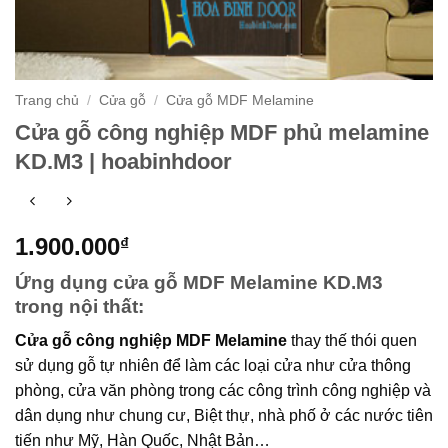
Trang chủ
/
Cửa gỗ
/
Cửa gỗ MDF Melamine
Cửa gỗ công nghiệp MDF phủ melamine
KD.M3 | hoabinhdoor
1.900.000
₫
Ứng dụng cửa gỗ MDF Melamine KD.M3
trong nội thất:
Cửa gỗ công nghiệp MDF Melamine
thay thế thói quen
sử dụng gỗ tự nhiên để làm các loại cửa như cửa thông
phòng, cửa văn phòng trong các công trình công nghiệp và
dân dụng như chung cư, Biệt thự, nhà phố ở các nước tiên
tiến như Mỹ, Hàn Quốc, Nhật Bản…