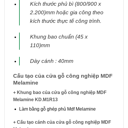
Kích thước phủ bì (800/900 x
2.200)mm hoặc gia công theo
kích thước thực tế công trình.
Khung bao chuẩn (45 x
110)mm
Dày cánh : 40mm
Cấu tạo của cửa gỗ công nghiệp MDF
Melamine
+ Khung bao của cửa gỗ công nghiệp MDF
Melamine KD.M1R13
Làm bằng gỗ ghép phủ Mdf Melamine
+ Cấu tạo cánh của cửa gỗ công nghiệp MDF