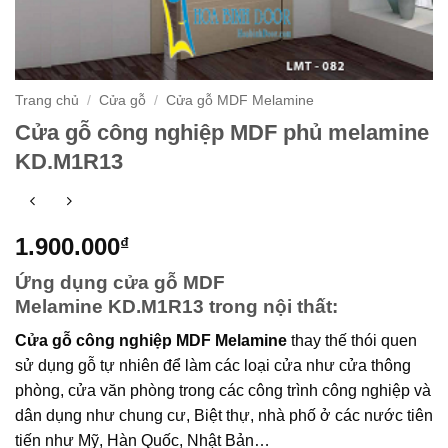
Trang chủ
/
Cửa gỗ
/
Cửa gỗ MDF Melamine
Cửa gỗ công nghiệp MDF phủ melamine
KD.M1R13
1.900.000
₫
Ứng dụng cửa gỗ MDF
Melamine KD.M1R13 trong nội thất:
Cửa gỗ công nghiệp MDF Melamine
thay thế thói quen
sử dụng gỗ tự nhiên để làm các loại cửa như cửa thông
phòng, cửa văn phòng trong các công trình công nghiệp và
dân dụng như chung cư, Biệt thự, nhà phố ở các nước tiên
tiến như Mỹ, Hàn Quốc, Nhật Bản…