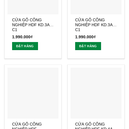
CỬA GỖ CÔNG
CỬA GỖ CÔNG
NGHIỆP HDF KD.3A-
NGHIỆP HDF KD.3A1-
C1
C1
1.990.000
₫
1.990.000
₫
ĐẶT HÀNG
ĐẶT HÀNG
CỬA GỖ CÔNG
CỬA GỖ CÔNG