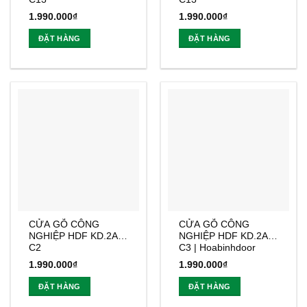
1.990.000
₫
1.990.000
₫
ĐẶT HÀNG
ĐẶT HÀNG
CỬA GỖ CÔNG
CỬA GỖ CÔNG
NGHIỆP HDF KD.2A-
NGHIỆP HDF KD.2A-
C2
C3 | Hoabinhdoor
1.990.000
₫
1.990.000
₫
ĐẶT HÀNG
ĐẶT HÀNG