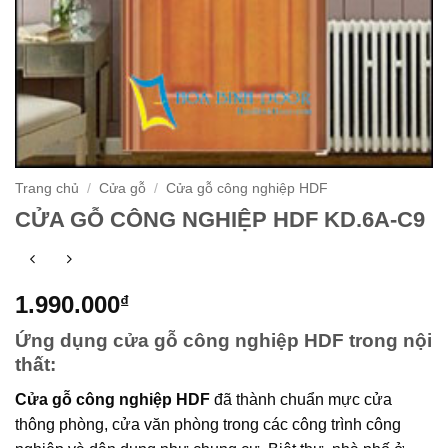
Trang chủ
/
Cửa gỗ
/
Cửa gỗ công nghiệp HDF
CỬA GỖ CÔNG NGHIỆP HDF KD.6A-C9
1.990.000
₫
Ứng dụng cửa gỗ công nghiệp HDF trong nội
thất:
Cửa gỗ công nghiệp HDF
đã thành chuẩn mực cửa
thông phòng, cửa văn phòng trong các công trình công