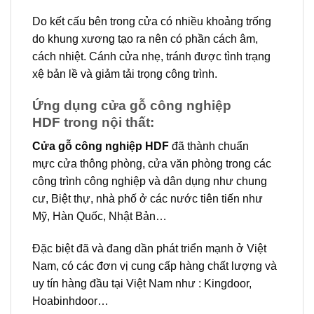
Do kết cấu bên trong cửa có nhiều khoảng trống
do khung xương tạo ra nên có phần cách âm,
cách nhiệt. Cánh cửa nhẹ, tránh được tình trạng
xệ bản lề và giảm tải trọng công trình.
Ứng dụng cửa gỗ công nghiệp
HDF trong nội thất:
Cửa gỗ công nghiệp HDF
đã thành chuẩn
mực cửa thông phòng, cửa văn phòng trong các
công trình công nghiệp và dân dụng như chung
cư, Biệt thự, nhà phố ở các nước tiên tiến như
Mỹ, Hàn Quốc, Nhật Bản…
Đặc biệt đã và đang dần phát triển mạnh ở Việt
Nam, có các đơn vị cung cấp hàng chất lượng và
uy tín hàng đầu tại Việt Nam như : Kingdoor,
Hoabinhdoor…