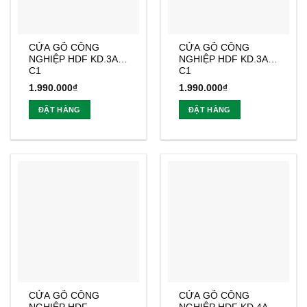
CỬA GỖ CÔNG
CỬA GỖ CÔNG
NGHIỆP HDF KD.3A-
NGHIỆP HDF KD.3A1-
C1
C1
1.990.000
₫
1.990.000
₫
ĐẶT HÀNG
ĐẶT HÀNG
CỬA GỖ CÔNG
CỬA GỖ CÔNG