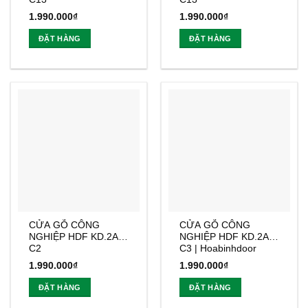
1.990.000
₫
1.990.000
₫
ĐẶT HÀNG
ĐẶT HÀNG
CỬA GỖ CÔNG
CỬA GỖ CÔNG
NGHIỆP HDF KD.2A-
NGHIỆP HDF KD.2A-
C2
C3 | Hoabinhdoor
1.990.000
₫
1.990.000
₫
ĐẶT HÀNG
ĐẶT HÀNG