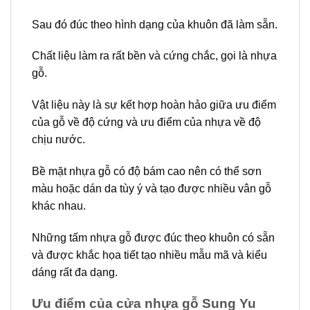
Sau đó đúc theo hình dạng của khuôn đã làm sẵn.
Chất liệu làm ra rất bền và cứng chắc, gọi là nhựa
gỗ.
Vật liệu này là sự kết hợp hoàn hảo giữa ưu điểm
của gỗ về độ cứng và ưu điểm của nhựa về độ
chịu nước.
Bề mặt nhựa gỗ có độ bám cao nên có thể sơn
màu hoặc dán da tùy ý và tạo được nhiều vân gỗ
khác nhau.
Những tấm nhựa gỗ được đúc theo khuôn có sẵn
và được khắc họa tiết tạo nhiều mẫu mã và kiểu
dáng rất đa dạng.
Ưu điểm của cửa nhựa gỗ Sung Yu