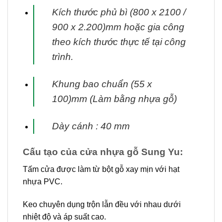
Kích thước phủ bì (800 x 2100 /
900 x 2.200)mm hoặc gia công
theo kích thước thực tế tại
công
trình.
Khung bao chuẩn (55 x
100)mm (Làm bằng nhựa gỗ)
Dày cánh : 40 mm
Cấu tạo của cửa nhựa gỗ Sung Yu:
Tấm cửa được làm từ bột gỗ xay mịn với hạt
nhựa PVC.
Keo chuyên dụng trộn lẫn đều với nhau dưới
nhiệt độ và áp suất cao.