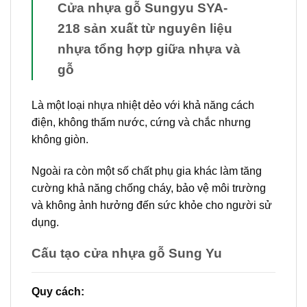
Cửa nhựa gỗ Sungyu SYA-
218
sản xuất từ nguyên liệu
nhựa tổng hợp giữa nhựa và
gỗ
Là một loại nhựa nhiệt dẻo với khả năng cách
điện, không thấm nước, cứng và chắc nhưng
không giòn.
Ngoài ra còn một số chất phụ gia khác làm tăng
cường khả năng chống cháy, bảo vệ môi trường
và không ảnh hưởng đến sức khỏe cho người sử
dụng.
Cấu tạo cửa nhựa gỗ Sung Yu
Quy cách: