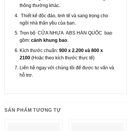
thông thường khác.
Thiết kế độc đáo, tinh tế và sang trọng cho
ngôi nhà thân yêu của bạn.
Trọn bộ CỬA NHỰA ABS HÀN QUỐC bao
gồm:
cánh khung bao
.
Kích thước chuẩn:
900 x 2.200 và 800 x
2100
(Hoặc theo kích thước thực tế)
Liên hệ ngay với chúng tôi để được tư vấn và
hỗ trợ.
SẢN PHẨM TƯƠNG TỰ