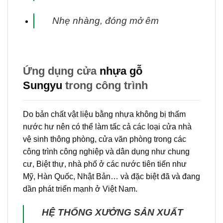
Nhẹ nhàng, đóng mở êm
Ứng dụng cửa
nhựa gỗ
Sungyu
trong công trình
Do bản chất vật liệu bằng nhựa không bị thấm
nước hư nên có thể làm tấc cả các loại cửa nhà
vệ sinh thông phòng, cửa văn phòng trong các
công trình công nghiệp và dân dụng như chung
cư, Biệt thự, nhà phố ở các nước tiên tiến như
Mỹ, Hàn Quốc, Nhật Bản… và đặc biệt đã và đang
dần phát triển mạnh ở Việt Nam.
HỆ THỐNG XƯỞNG SẢN XUẤT