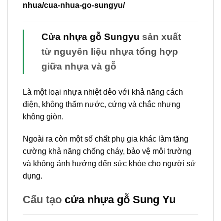
nhua/cua-nhua-go-sungyu/
Cửa nhựa gỗ Sungyu
sản xuất
từ nguyên liệu nhựa tổng hợp
giữa nhựa và gỗ
Là một loại nhựa nhiệt dẻo với khả năng cách
điện, không thấm nước, cứng và chắc nhưng
không giòn.
Ngoài ra còn một số chất phụ gia khác làm tăng
cường khả năng chống cháy, bảo vệ môi trường
và không ảnh hưởng đến sức khỏe cho người sử
dụng.
Cấu tạo
cửa nhựa gỗ Sung Yu