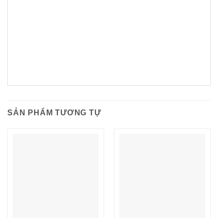
SẢN PHẨM TƯƠNG TỰ