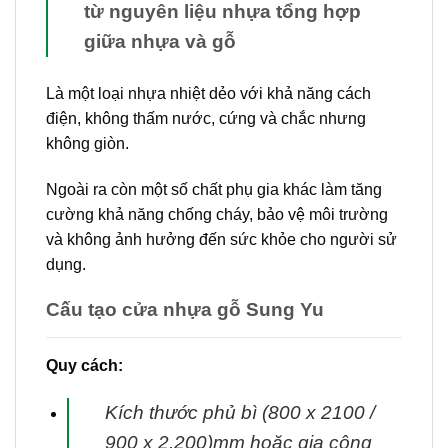
từ nguyên liệu nhựa tổng hợp
giữa nhựa và gỗ
Là một loại nhựa nhiệt dẻo với khả năng cách
điện, không thấm nước, cứng và chắc nhưng
không giòn.
Ngoài ra còn một số chất phụ gia khác làm tăng
cường khả năng chống cháy, bảo vệ môi trường
và không ảnh hưởng đến sức khỏe cho người sử
dụng.
Cấu tạo cửa nhựa gỗ Sung Yu
Quy cách:
Kích thước phủ bì (800 x 2100 /
900 x 2.200)mm hoặc gia công