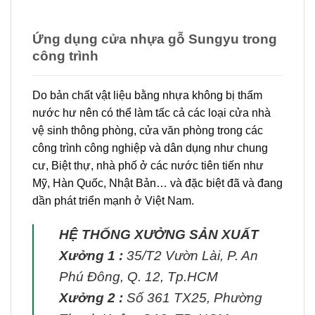
Ứng dụng cửa nhựa gỗ Sungyu trong
công trình
Do bản chất vật liệu bằng nhựa không bị thấm
nước hư nên có thể làm tấc cả các loại cửa nhà
vệ sinh thông phòng, cửa văn phòng trong các
công trình công nghiệp và dân dụng như chung
cư, Biệt thự, nhà phố ở các nước tiên tiến như
Mỹ, Hàn Quốc, Nhật Bản… và đặc biệt đã và đang
dần phát triển mạnh ở Việt Nam.
HỆ THỐNG XƯỞNG SẢN XUẤT
Xưởng 1 :
35/T2 Vườn Lài, P. An
Phú Đông, Q. 12, Tp.HCM
Xưởng 2 :
Số 361 TX25, Phường