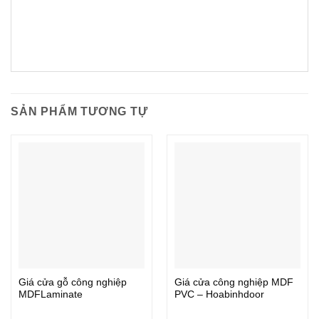
SẢN PHẨM TƯƠNG TỰ
Giá cửa gỗ công nghiệp
Giá cửa công nghiệp MDF
MDFLaminate
PVC – Hoabinhdoor