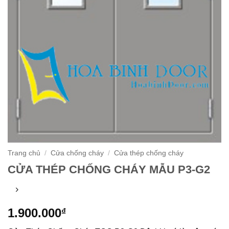
Trang chủ
/
Cửa chống cháy
/
Cửa thép chống cháy
CỬA THÉP CHỐNG CHÁY MẪU P3-G2
1.900.000
₫