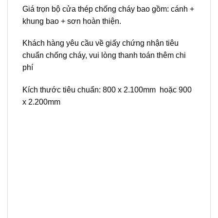
Giá trọn bộ cửa thép chống cháy bao gồm: cánh +
khung bao + sơn hoàn thiện.
Khách hàng yêu cầu về giấy chứng nhận tiêu
chuẩn chống cháy, vui lòng thanh toán thêm chi
phí
Kích thước tiêu chuẩn: 800 x 2.100mm hoặc 900
x 2.200mm