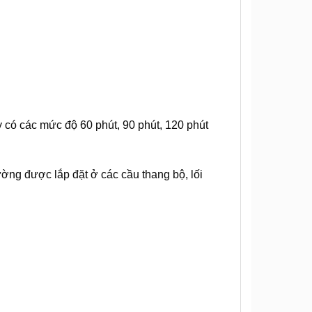
 có các mức độ 60 phút, 90 phút, 120 phút
thường được lắp đặt ở các cầu thang bộ, lối