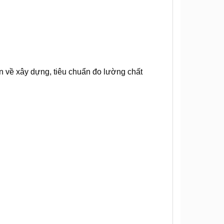
n về xây dựng, tiêu chuẩn đo lường chất