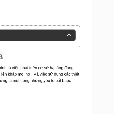
B
hính là việc phát triển cơ sở hạ tầng đang
lên khắp mọi nơi. Và việc sử dụng các thiết
dựng là một trong những yếu tố bắt buộc