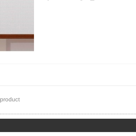
 product