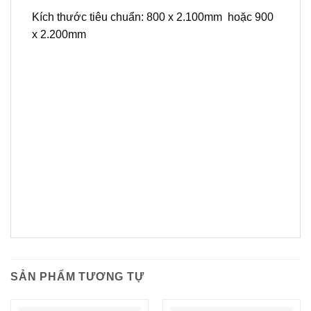
Kích thước tiêu chuẩn: 800 x 2.100mm hoặc 900
x 2.200mm
SẢN PHẨM TƯƠNG TỰ