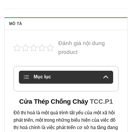
MÔ TẢ
Đánh giá nội dung
product
Mục lục
Cửa Thép Chống Cháy
TCC.P1
Đô thị hoá là một quá trình tất yếu của một xã hội
phát triển, một trong những biểu hiện của việc đô
thị hoá chính là việc phát triển cơ sở hạ tầng đang