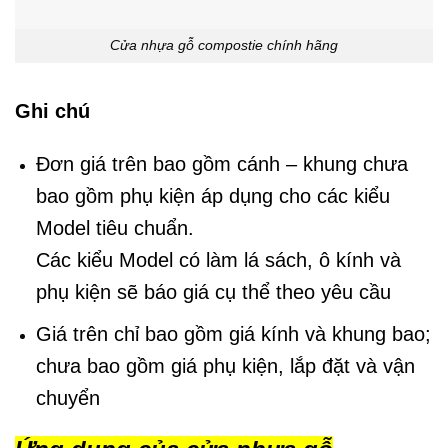
Cửa nhựa gỗ compostie chính hãng
Ghi chú
Đơn giá trên bao gồm cánh – khung chưa
bao gồm phụ kiện áp dụng cho các kiểu
Model tiêu chuẩn.
Các kiểu Model có làm lá sách, ô kính và
phụ kiện sẽ báo giá cụ thể theo yêu cầu
Giá trên chỉ bao gồm giá kính và khung bao;
chưa bao gồm giá phụ kiện, lắp đặt và vận
chuyển