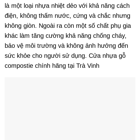
là một loại nhựa nhiệt dẻo với khả năng cách
điện, không thấm nước, cứng và chắc nhưng
không giòn. Ngoài ra còn một số chất phụ gia
khác làm tăng cường khả năng chống cháy,
bảo vệ môi trường và không ảnh hưởng đến
sức khỏe cho người sử dụng. Cửa nhựa gỗ
compostie chính hãng tại Trà Vinh