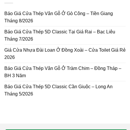
Báo Giá Cửa Thép Vân Gỗ Ở Gò Công – Tiền Giang
Tháng 8/2026
Báo Giá Cửa Thép 5D Classic Tại Giá Rai – Bạc Liêu
Tháng 7/2026
Giá Cửa Nhựa Đài Loan Ở Đồng Xoài – Cửa Toilet Giá Rẻ
2026
Báo Giá Cửa Thép Vân Gỗ Ở Tràm Chim – Đồng Tháp –
BH 3 Năm
Báo Giá Cửa Thép 5D Classic Cần Giuộc – Long An
Tháng 5/2026