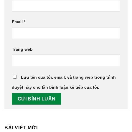
Email
*
Trang web
Lưu tên của tôi, email, và trang web trong trình
duyệt này cho lần bình luận kế tiếp của tôi.
BÀI VIẾT MỚI