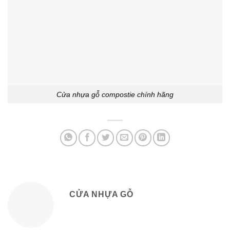
Cửa nhựa gỗ compostie chính hãng
CỬA NHỰA GỖ