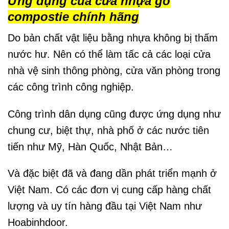
Ứng dụng của cửa nhựa gỗ
compostie chính hãng
Do bản chất vật liệu bằng nhựa không bị thấm
nước hư. Nên có thể làm tấc cả các loại cửa
nhà vệ sinh thông phòng, cửa văn phòng trong
các công trình công nghiệp.
Công trình dân dụng cũng được ứng dụng như
chung cư, biệt thự, nhà phố ở các nước tiên
tiến như Mỹ, Hàn Quốc, Nhật Bản…
Và đặc biệt đã và đang dần phát triển mạnh ở
Việt Nam. Có các đơn vị cung cấp hàng chất
lượng và uy tín hàng đầu tại Việt Nam như
Hoabinhdoor.