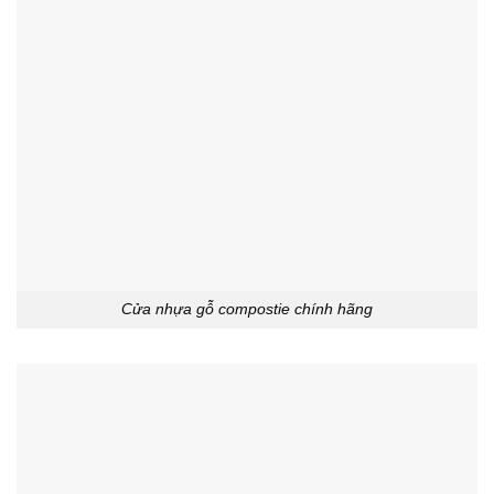
Cửa nhựa gỗ compostie chính hãng