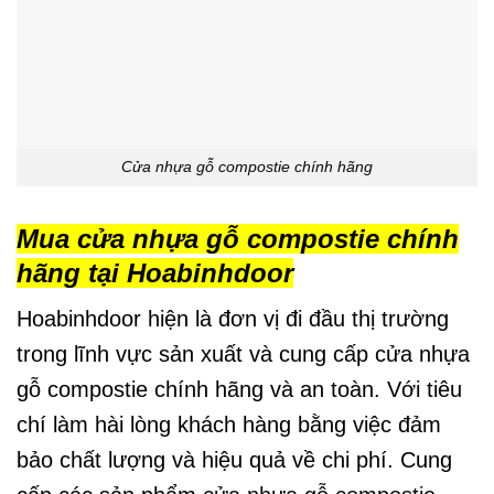
Cửa nhựa gỗ compostie chính hãng
Mua cửa nhựa gỗ compostie chính
hãng tại Hoabinhdoor
Hoabinhdoor hiện là đơn vị đi đầu thị trường
trong lĩnh vực sản xuất và cung cấp cửa nhựa
gỗ compostie chính hãng và an toàn. Với tiêu
chí làm hài lòng khách hàng bằng việc đảm
bảo chất lượng và hiệu quả về chi phí. Cung