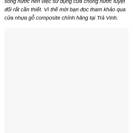
sông nước nên việc sử dụng cửa chống nước tuyệt
đối rất cần thiết. Vì thế mời bạn đọc tham khảo qua
cửa nhựa gỗ composite
chính hãng tại Trà Vinh.