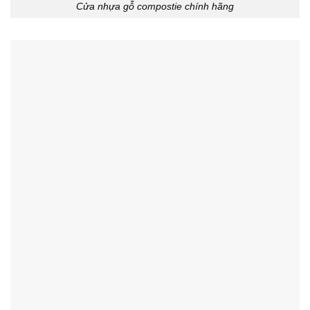
Cửa nhựa gỗ compostie chính hãng