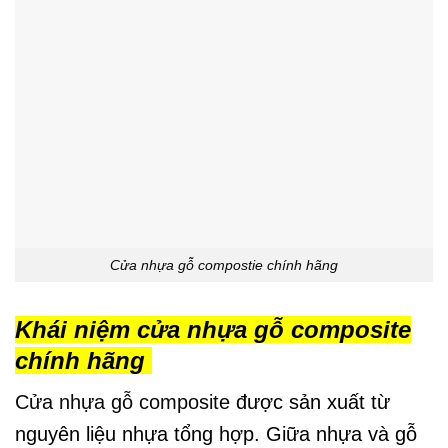
Cửa nhựa gỗ compostie chính hãng
Khái niệm cửa nhựa gỗ composite
chính hãng
Cửa nhựa gỗ composite
được
sản xuất từ
nguyên liệu nhựa tổng hợp. Giữa nhựa và gỗ