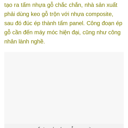
tạo ra tấm nhựa gỗ chắc chắn, nhà sản xuất
phải dùng keo gỗ trộn với nhựa composite,
sau đó đúc ép thành tấm panel. Công đoạn ép
gỗ cần đến máy móc hiện đại, cũng như công
nhân lành nghề.