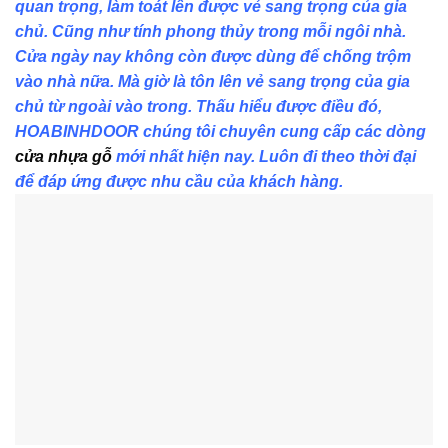
quan trọng, làm toát lên được vẻ sang trọng của gia
chủ. Cũng như tính phong thủy trong mỗi ngôi nhà.
Cửa ngày nay không còn được dùng để chống trộm
vào nhà nữa. Mà giờ là tôn lên vẻ sang trọng của gia
chủ từ ngoài vào trong. Thấu hiểu được điều đó,
HOABINHDOOR chúng tôi chuyên cung cấp các dòng
cửa nhựa gỗ
mới nhất hiện nay. Luôn đi theo thời đại
để đáp ứng được nhu cầu của khách hàng.