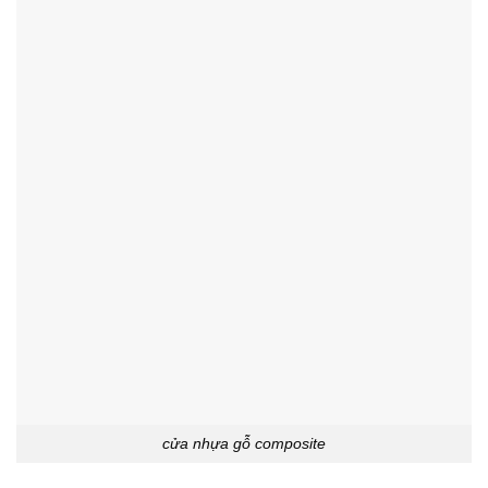
cửa nhựa gỗ composite