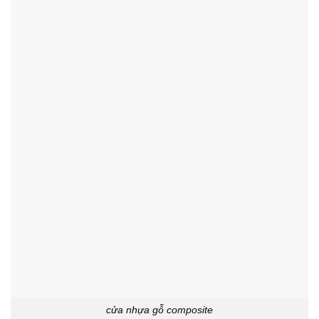
cửa nhựa gỗ composite