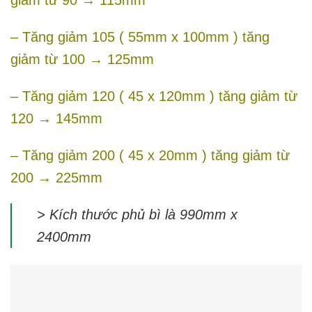
giảm từ 90 → 115mm
– Tăng giảm 105 ( 55mm x 100mm ) tăng
giảm từ 100 → 125mm
– Tăng giảm 120 ( 45 x 120mm ) tăng giảm từ
120 → 145mm
– Tăng giảm 200 ( 45 x 20mm ) tăng giảm từ
200 → 225mm
> Kích thước phủ bì là 990mm x
2400mm