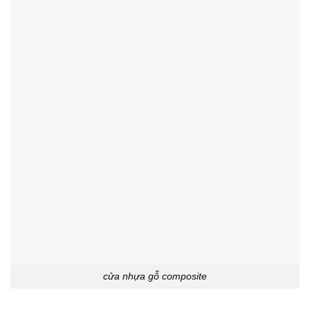
cửa nhựa gỗ composite