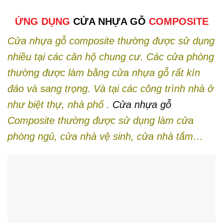
ỨNG DỤNG
CỬA NHỰA GỖ
COMPOSITE
Cửa nhựa gỗ composite thường được sử dụng
nhiều tại các căn hộ chung cư. Các cửa phòng
thường được làm bằng cửa nhựa gỗ rất kín
đáo và sang trọng. Và tại các công trình nhà ở
như biệt thự, nhà phố .
Cửa nhựa gỗ
Composite thường được sử dụng làm cửa
phòng ngủ, cửa nhà vệ sinh, cửa nhà tắm…