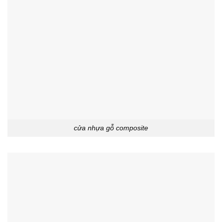
cửa nhựa gỗ composite