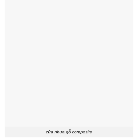
cửa nhựa gỗ composite