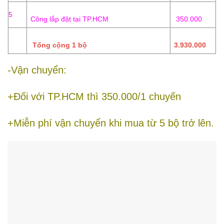
5
Công lắp đặt tại TP.HCM
350.000
Tổng cộng 1 bộ
3.930.000
-Vận chuyển:
+Đối với TP.HCM thì 350.000/1 chuyến
+Miễn phí vận chuyển khi mua từ 5 bộ trở lên.