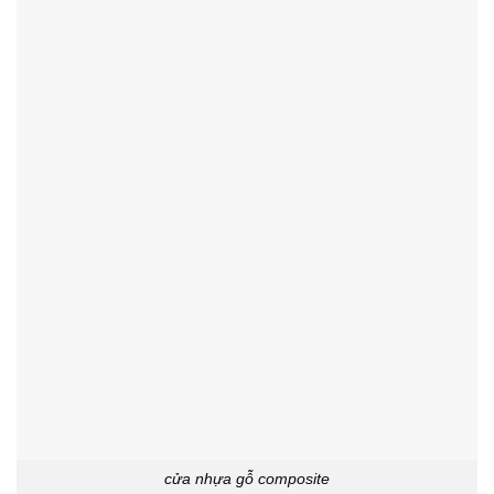
cửa nhựa gỗ composite