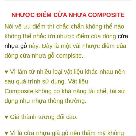
NHƯỢC ĐIỂM CỬA NHỰA COMPOSITE
Nói về ưu điểm thì chắc chắn không thể nào
không thể nhắc tới nhược điểm của dòng
cửa
nhựa gỗ
này. Đây là một vài nhược điểm của
dòng cửa nhựa gỗ compisite.
♥ Vì làm từ nhiều loại vật liệu khác nhau nên
sau quá trình sử dụng. Vật liệu
Composite không có khả năng tái chế, tái sử
dụng như nhựa thông thường.
♥ Giá thành tương đối cao.
♥ Vì là cửa nhựa giả gỗ nên thẩm mỹ không