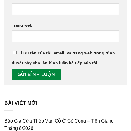
Trang web
Lưu tên của tôi, email, và trang web trong trình
duyệt này cho lần bình luận kế tiếp của tôi.
BÀI VIẾT MỚI
Báo Giá Cửa Thép Vân Gỗ Ở Gò Công – Tiền Giang
Tháng 8/2026