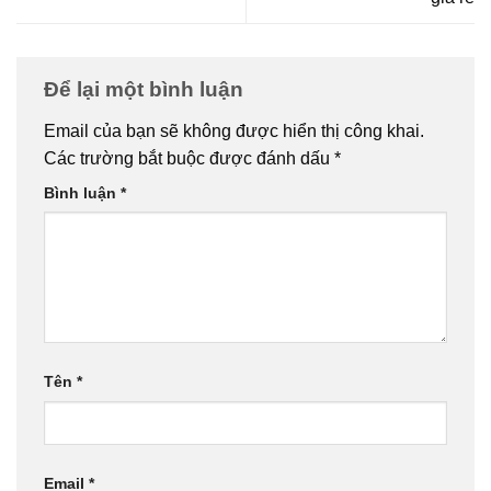
Để lại một bình luận
Email của bạn sẽ không được hiển thị công khai.
Các trường bắt buộc được đánh dấu
*
Bình luận
*
Tên
*
Email
*