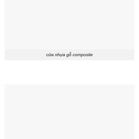
cửa nhựa gỗ composite