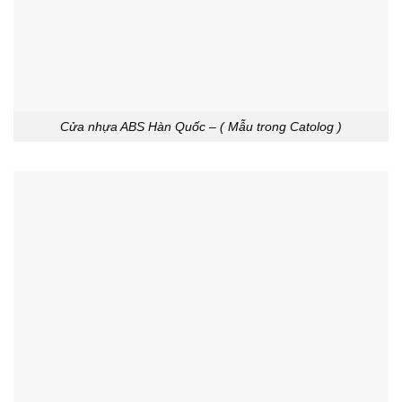
Cửa nhựa ABS Hàn Quốc – ( Mẫu trong Catolog )