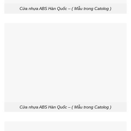
Cửa nhựa ABS Hàn Quốc – ( Mẫu trong Catolog )
Cửa nhựa ABS Hàn Quốc – ( Mẫu trong Catolog )