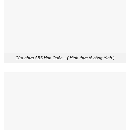
Cửa nhựa ABS Hàn Quốc – ( Hình thực tế công trình )