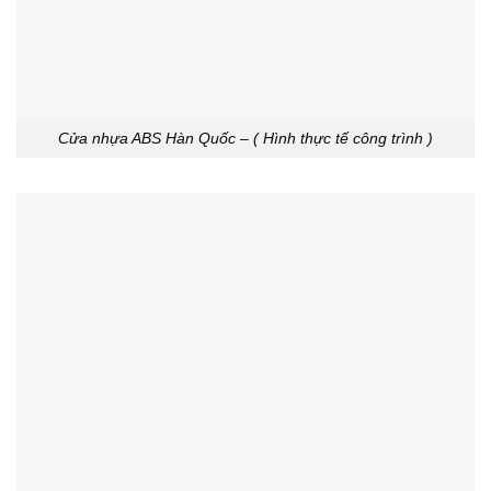
Cửa nhựa ABS Hàn Quốc – ( Hình thực tế công trình )