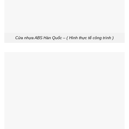
Cửa nhựa ABS Hàn Quốc – ( Hình thực tế công trình )