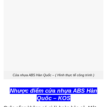
Cửa nhựa ABS Hàn Quốc – ( Hình thực tế công trình )
Nhược điểm cửa nhựa ABS Hàn
Quốc – KOS