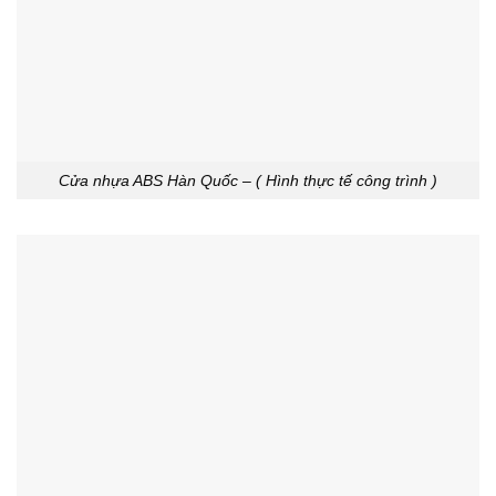
Cửa nhựa ABS Hàn Quốc – ( Hình thực tế công trình )