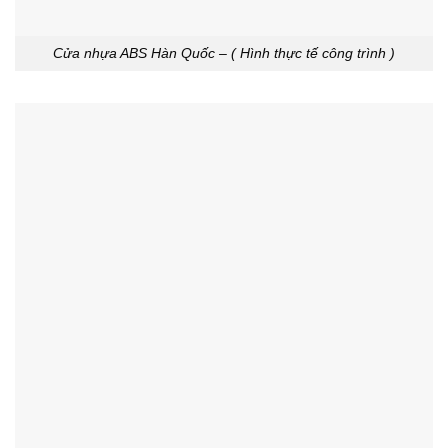
Cửa nhựa ABS Hàn Quốc – ( Hình thực tế công trình )