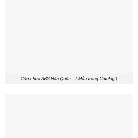
Cửa nhựa ABS Hàn Quốc – ( Mẫu trong Catolog )