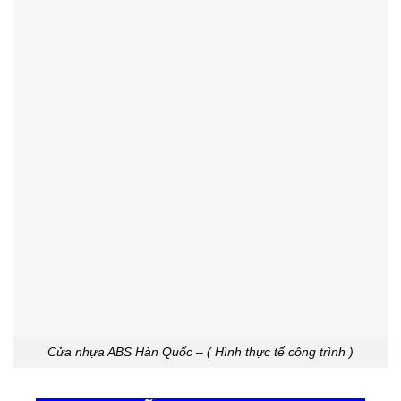
Cửa nhựa ABS Hàn Quốc – ( Hình thực tế công trình )