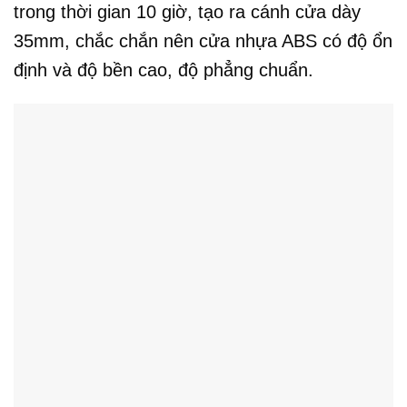
trong thời gian 10 giờ, tạo ra cánh cửa dày
35mm, chắc chắn nên cửa nhựa ABS có độ ổn
định và độ bền cao, độ phẳng chuẩn.