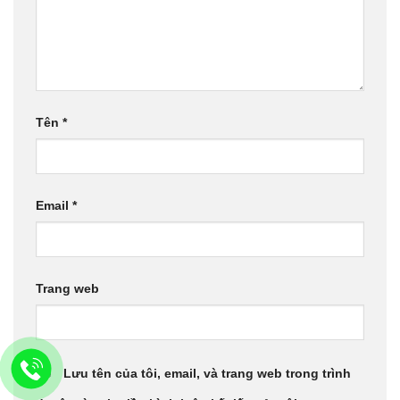
Tên
*
Email
*
Trang web
Lưu tên của tôi, email, và trang web trong trình