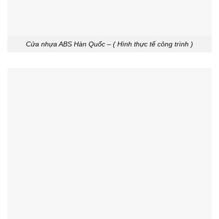
Cửa nhựa ABS Hàn Quốc – ( Hình thực tế công trình )