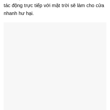
tác động trực tiếp với mặt trời sẽ làm cho cửa
nhanh hư hại.