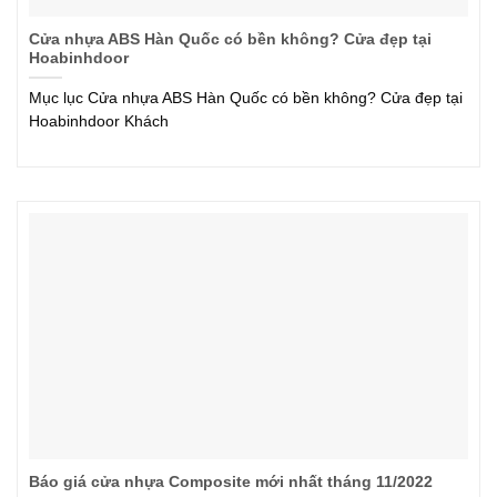
Cửa nhựa ABS Hàn Quốc có bền không? Cửa đẹp tại
Hoabinhdoor
Mục lục Cửa nhựa ABS Hàn Quốc có bền không? Cửa đẹp tại
Hoabinhdoor Khách
Báo giá cửa nhựa Composite mới nhất tháng 11/2022