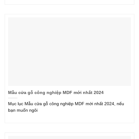
Mẫu cửa gỗ công nghiệp MDF mới nhất 2024
Mục lục Mẫu cửa gỗ công nghiệp MDF mới nhất 2024, nếu
bạn muốn ngôi