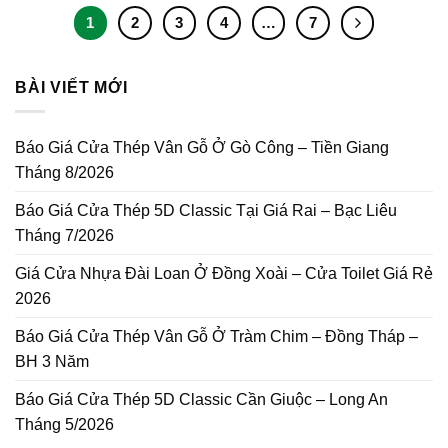
1
2
3
4
…
7
BÀI VIẾT MỚI
Báo Giá Cửa Thép Vân Gỗ Ở Gò Công – Tiền Giang
Tháng 8/2026
Báo Giá Cửa Thép 5D Classic Tại Giá Rai – Bạc Liêu
Tháng 7/2026
Giá Cửa Nhựa Đài Loan Ở Đồng Xoài – Cửa Toilet Giá Rẻ
2026
Báo Giá Cửa Thép Vân Gỗ Ở Tràm Chim – Đồng Tháp –
BH 3 Năm
Báo Giá Cửa Thép 5D Classic Cần Giuộc – Long An
Tháng 5/2026