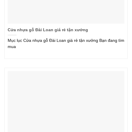
Cửa nhựa gỗ Đài Loan giá rẻ tận xưởng
Mục lục Cửa nhựa gỗ Đài Loan giá rẻ tận xưởng Bạn đang tìm
mua