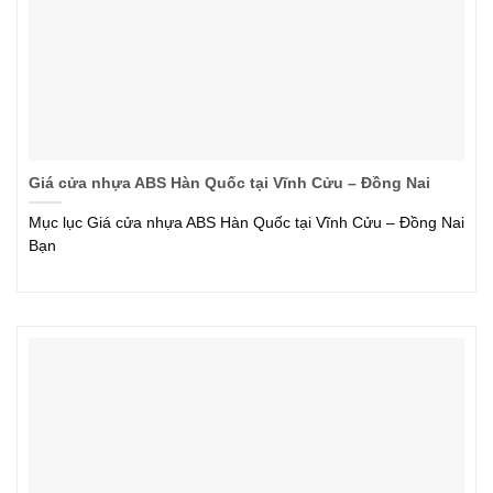
Giá cửa nhựa ABS Hàn Quốc tại Vĩnh Cửu – Đồng Nai
Mục lục Giá cửa nhựa ABS Hàn Quốc tại Vĩnh Cửu – Đồng Nai
Bạn