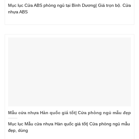
Mục lục Cửa ABS phòng ngủ tại Bình Dương| Giá trọn bộ. Cửa
nhựa ABS
Mẫu cửa nhựa Hàn quốc giá tốt| Cửa phòng ngủ mẫu đẹp
Mục lục Mẫu cửa nhựa Hàn quốc giá tốt| Cửa phòng ngủ mẫu
đẹp, dùng