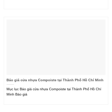
Báo giá cửa nhựa Compoiste tại Thành Phố Hồ Chí Minh
Mục lục Báo giá cửa nhựa Compoiste tại Thành Phố Hồ Chí
Minh Báo giá