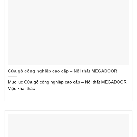
Cửa gỗ công nghiệp cao cấp – Nội thất MEGADOOR
Mục lục Cửa gỗ công nghiệp cao cấp – Nội thất MEGADOOR
Việc khai thác