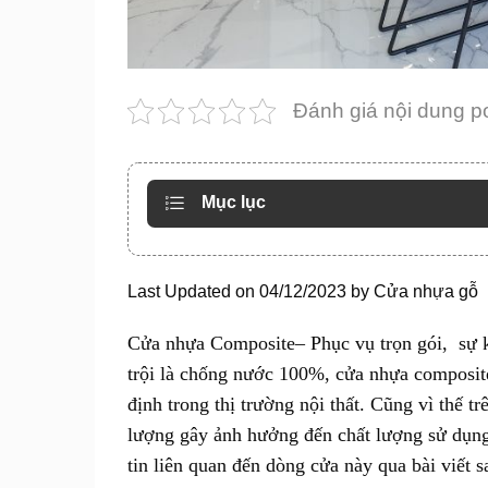
Đánh giá nội dung p
Mục lục
Last Updated on 04/12/2023 by
Cửa nhựa gỗ
Cửa nhựa Composite
– Phục vụ trọn gói, sự 
trội là chống nước 100%, cửa nhựa composit
định trong thị trường nội thất. Cũng vì thế tr
lượng gây ảnh hưởng đến chất lượng sử dụng
tin liên quan đến dòng cửa này qua bài viết s