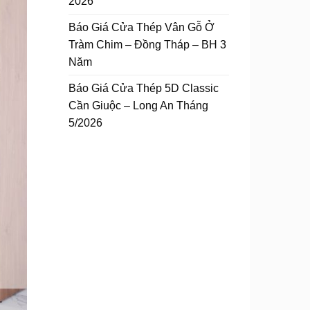
2026
Báo Giá Cửa Thép Vân Gỗ Ở
Tràm Chim – Đồng Tháp – BH 3
Năm
Báo Giá Cửa Thép 5D Classic
Cần Giuộc – Long An Tháng
5/2026