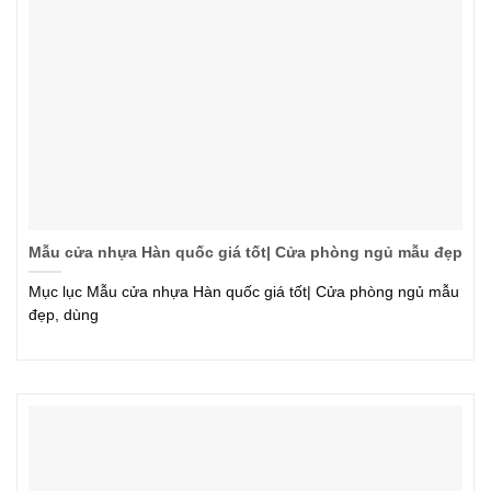
Mẫu cửa nhựa Hàn quốc giá tốt| Cửa phòng ngủ mẫu đẹp
Mục lục Mẫu cửa nhựa Hàn quốc giá tốt| Cửa phòng ngủ mẫu
đẹp, dùng