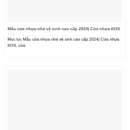
Mẫu cửa nhựa nhà vệ sinh cao cấp 2024| Cửa nhựa KOS
Mục lục Mẫu cửa nhựa nhà vệ sinh cao cấp 2024| Cửa nhựa
KOS, cửa