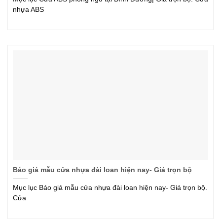
nhựa ABS
Báo giá mẫu cửa nhựa đài loan hiện nay- Giá trọn bộ
Mục lục Báo giá mẫu cửa nhựa đài loan hiện nay- Giá trọn bộ.
Cửa