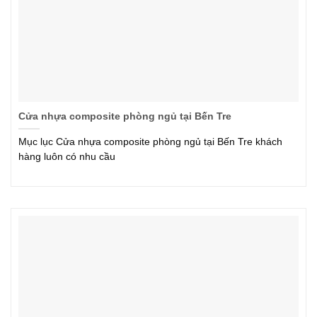
Cửa nhựa composite phòng ngủ tại Bến Tre
Mục lục Cửa nhựa composite phòng ngủ tại Bến Tre khách
hàng luôn có nhu cầu