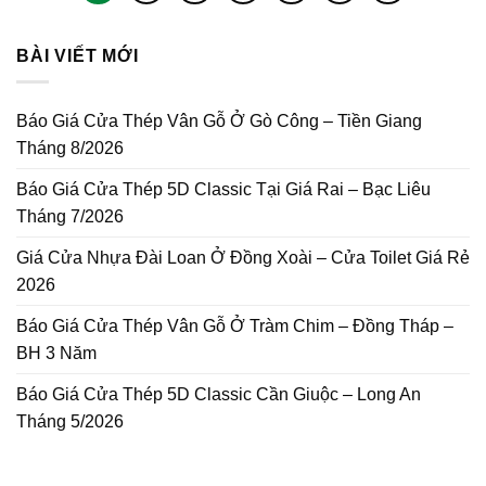
BÀI VIẾT MỚI
Báo Giá Cửa Thép Vân Gỗ Ở Gò Công – Tiền Giang
Tháng 8/2026
Báo Giá Cửa Thép 5D Classic Tại Giá Rai – Bạc Liêu
Tháng 7/2026
Giá Cửa Nhựa Đài Loan Ở Đồng Xoài – Cửa Toilet Giá Rẻ
2026
Báo Giá Cửa Thép Vân Gỗ Ở Tràm Chim – Đồng Tháp –
BH 3 Năm
Báo Giá Cửa Thép 5D Classic Cần Giuộc – Long An
Tháng 5/2026