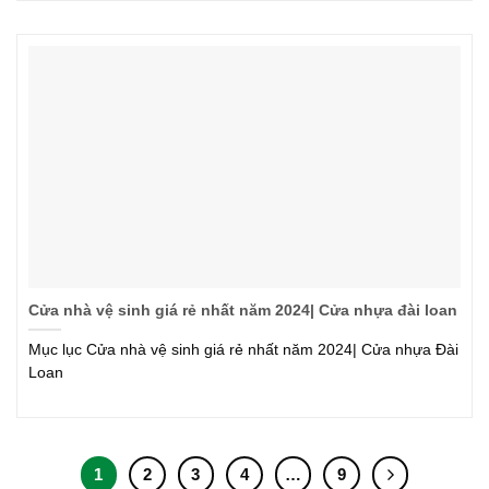
Cửa nhà vệ sinh giá rẻ nhất năm 2024| Cửa nhựa đài loan
Mục lục Cửa nhà vệ sinh giá rẻ nhất năm 2024| Cửa nhựa Đài
Loan
1
2
3
4
…
9