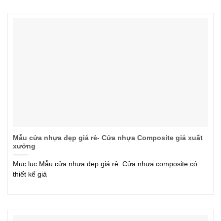
Mẫu cửa nhựa đẹp giá rẻ- Cửa nhựa Composite giá xuất
xưởng
Mục lục Mẫu cửa nhựa đẹp giá rẻ. Cửa nhựa composite có
thiết kế giả