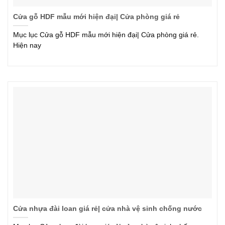
Cửa gỗ HDF mẫu mới hiện đại| Cửa phòng giá rẻ
Mục lục Cửa gỗ HDF mẫu mới hiện đại| Cửa phòng giá rẻ.
Hiện nay
Cửa nhựa đài loan giá rẻ| cửa nhà vệ sinh chống nước