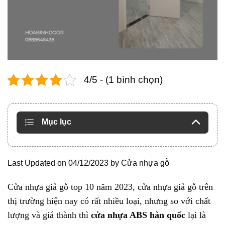
4/5 - (1 bình chọn)
Mục lục
Last Updated on 04/12/2023 by
Cửa nhựa gỗ
Cửa nhựa giả gỗ top 10 năm 2023, cửa nhựa giả gỗ trên
thị trường hiện nay có rất nhiều loại, nhưng so với chất
lượng và giá thành thì
cửa nhựa ABS hàn quốc
lại là