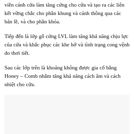
viền cánh cửa làm tăng cứng cho cửa và tạo ra các liên
kết vững chắc cho phần khung và cánh thông qua các
bản lề, và cho phần khóa.
Tiếp đến là lớp gỗ cứng LVL làm tăng khả năng chịu lực
của cửa và khắc phục các khe hở và tình trạng cong vệnh
do thơi tiết.
Sau các lớp trên là khoảng không được gia cố bằng
Honey – Comb nhằm tăng khả năng cách âm và cách
nhiệt cho cửa.