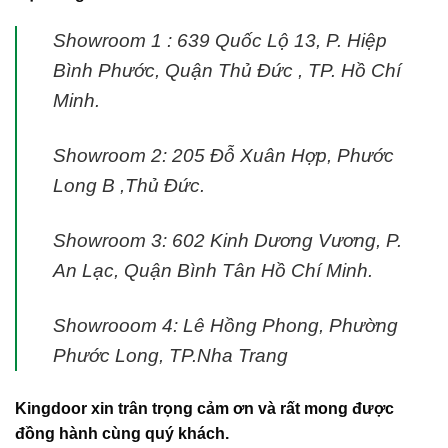
Showroom 1 : 639 Quốc Lộ 13, P. Hiệp
Bình Phước, Quận Thủ Đức , TP. Hồ Chí
Minh.
Showroom 2: 205 Đỗ Xuân Hợp, Phước
Long B ,Thủ Đức.
Showroom 3: 602 Kinh Dương Vương, P.
An Lạc, Quận Bình Tân Hồ Chí Minh.
Showrooom 4: Lê Hồng Phong, Phường
Phước Long, TP.Nha Trang
Kingdoor xin trân trọng cảm ơn và rất mong được
đồng hành cùng quý khách.