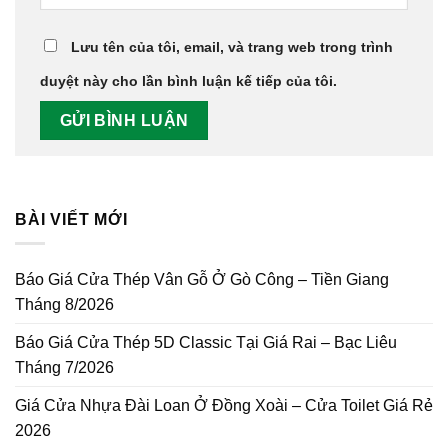
Lưu tên của tôi, email, và trang web trong trình
duyệt này cho lần bình luận kế tiếp của tôi.
BÀI VIẾT MỚI
Báo Giá Cửa Thép Vân Gỗ Ở Gò Công – Tiền Giang
Tháng 8/2026
Báo Giá Cửa Thép 5D Classic Tại Giá Rai – Bạc Liêu
Tháng 7/2026
Giá Cửa Nhựa Đài Loan Ở Đồng Xoài – Cửa Toilet Giá Rẻ
2026