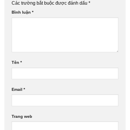
Các trường bắt buộc được đánh dấu
*
Bình luận
*
Tên
*
Email
*
Trang web