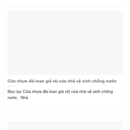
Cửa nhựa đài loan giá rẻ| cửa nhà vệ sinh chống nước
Mục lục Cửa nhựa đài loan giá rẻ| cửa nhà vệ sinh chống
nước. Nhà