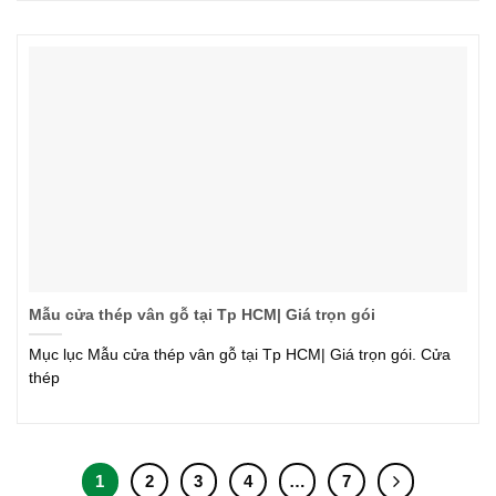
Mẫu cửa thép vân gỗ tại Tp HCM| Giá trọn gói
Mục lục Mẫu cửa thép vân gỗ tại Tp HCM| Giá trọn gói. Cửa
thép
1
2
3
4
…
7