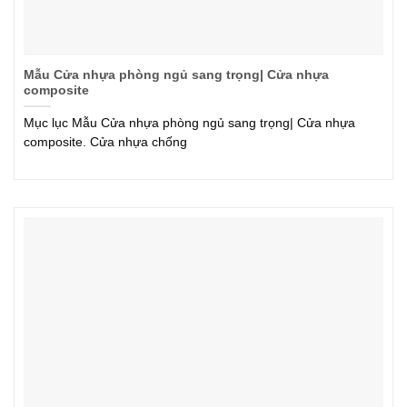
Mẫu Cửa nhựa phòng ngủ sang trọng| Cửa nhựa
composite
Mục lục Mẫu Cửa nhựa phòng ngủ sang trọng| Cửa nhựa
composite. Cửa nhựa chống