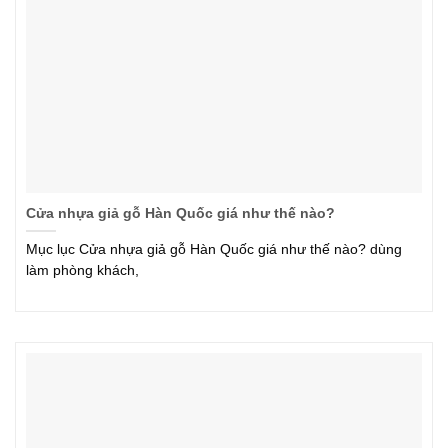
Cửa nhựa giả gỗ Hàn Quốc giá như thế nào?
Mục lục Cửa nhựa giả gỗ Hàn Quốc giá như thế nào? dùng
làm phòng khách,