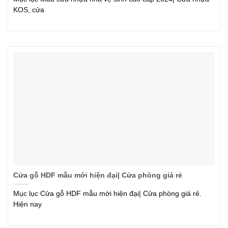
KOS, cửa
Cửa gỗ HDF mẫu mới hiện đại| Cửa phòng giá rẻ
Mục lục Cửa gỗ HDF mẫu mới hiện đại| Cửa phòng giá rẻ.
Hiện nay