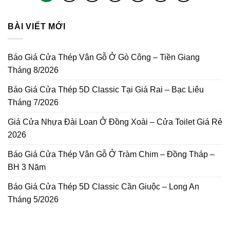
BÀI VIẾT MỚI
Báo Giá Cửa Thép Vân Gỗ Ở Gò Công – Tiền Giang
Tháng 8/2026
Báo Giá Cửa Thép 5D Classic Tại Giá Rai – Bạc Liêu
Tháng 7/2026
Giá Cửa Nhựa Đài Loan Ở Đồng Xoài – Cửa Toilet Giá Rẻ
2026
Báo Giá Cửa Thép Vân Gỗ Ở Tràm Chim – Đồng Tháp –
BH 3 Năm
Báo Giá Cửa Thép 5D Classic Cần Giuộc – Long An
Tháng 5/2026