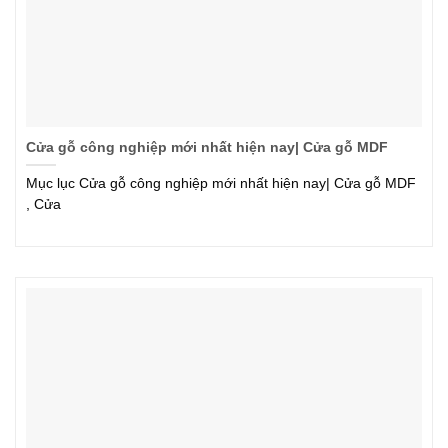
Cửa gỗ công nghiệp mới nhất hiện nay| Cửa gỗ MDF
Mục lục Cửa gỗ công nghiệp mới nhất hiện nay| Cửa gỗ MDF
, Cửa