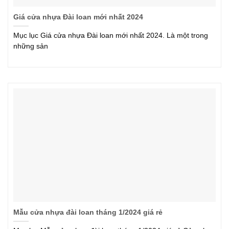
Giá cửa nhựa Đài loan mới nhất 2024
Mục lục Giá cửa nhựa Đài loan mới nhất 2024. Là một trong
những sản
Mẫu cửa nhựa đài loan tháng 1/2024 giá rẻ