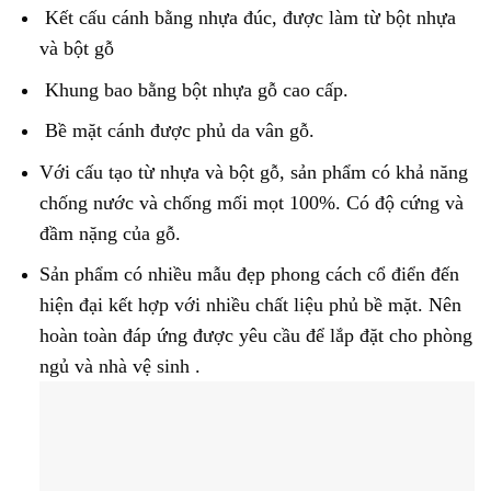
Kết cấu cánh bằng nhựa đúc, được làm từ bột nhựa
và bột gỗ
Khung bao bằng bột nhựa gỗ cao cấp.
Bề mặt cánh được phủ da vân gỗ.
Với cấu tạo từ nhựa và bột gỗ, sản phẩm có khả năng
chống nước và chống mối mọt 100%. Có độ cứng và
đầm nặng của gỗ.
Sản phẩm có nhiều mẫu đẹp phong cách cổ điển đến
hiện đại kết hợp với nhiều chất liệu phủ bề mặt. Nên
hoàn toàn đáp ứng được yêu cầu để lắp đặt cho phòng
ngủ và nhà vệ sinh .