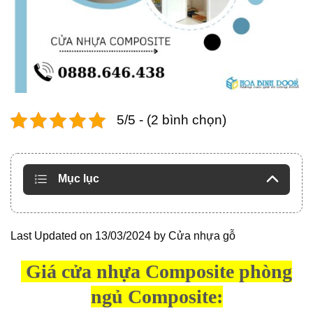
5/5 - (2 bình chọn)
Mục lục
Last Updated on 13/03/2024 by
Cửa nhựa gỗ
Giá cửa nhựa Composite phòng
ngủ Composite: