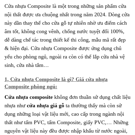
Cửa nhựa Composite là một trong những sản phẩm cửa
nội thất được ưa chuộng nhất trong năm 2024. Dòng cửa
này dần thay thế cho cửa gỗ tự nhiên nhờ ưu điểm cách
âm tốt, không cong vênh, chống nước tuyệt đối 100%,
dễ dàng chế tác trong thiết kế thi công, mẫu mã rất đẹp
& hiện đại. Cửa nhựa Composite được ứng dụng chủ
yếu cho phòng ngủ, ngoài ra còn có thể lắp cửa nhà vệ
sinh, cửa nhà tắm…
1, Cửa nhựa Composite là gì? Giá cửa nhựa
Composite phòng ngủ:
Cửa nhựa composite
không đơn thuần sử dụng chất liệu
nhựa như
cửa nhựa giả gỗ
ta thường thấy mà còn sử
dụng những loại vật liệu mới, cao cấp trong ngành nội
thất như tấm PVC, tấm Composite, giấy PVC,… Những
nguyên vật liệu này đều được nhập khẩu từ nước ngoài,