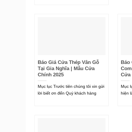
Báo Giá Cửa Thép Vân Gỗ
Báo 
Tại Gia Nghĩa | Mẫu Cửa
Comp
Chính 2025
Cửa 
Mục lục Trước tiên chúng tôi xin gửi
Mục l
lời biết ơn đến Quý khách hàng
hiện 