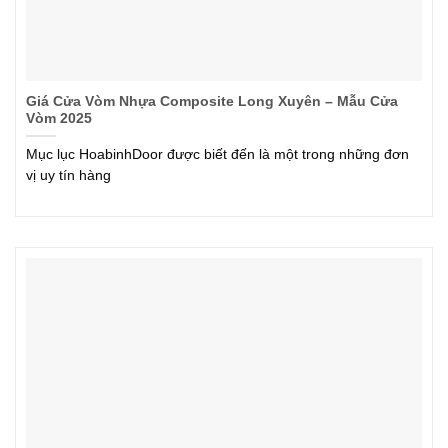
Giá Cửa Vòm Nhựa Composite Long Xuyên – Mẫu Cửa
Vòm 2025
Mục lục HoabinhDoor được biết đến là một trong những đơn
vị uy tín hàng