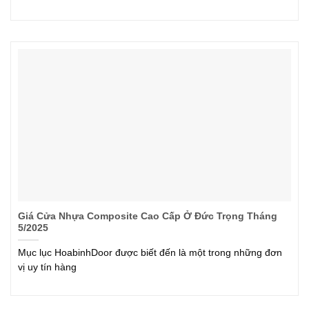
Giá Cửa Nhựa Composite Cao Cấp Ở Đức Trọng Tháng
5/2025
Mục lục HoabinhDoor được biết đến là một trong những đơn
vị uy tín hàng