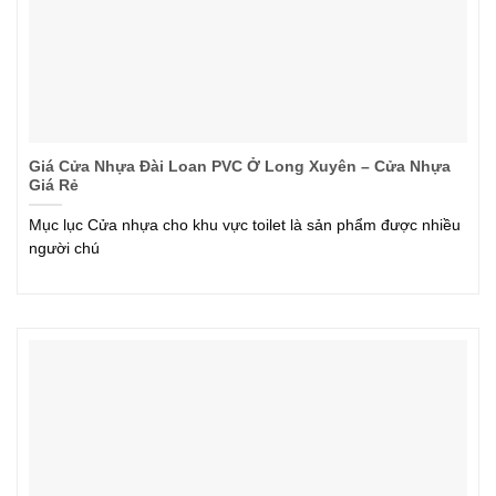
Giá Cửa Nhựa Đài Loan PVC Ở Long Xuyên – Cửa Nhựa
Giá Rẻ
Mục lục Cửa nhựa cho khu vực toilet là sản phẩm được nhiều
người chú