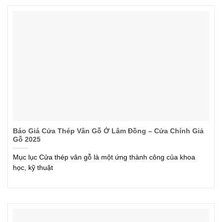
Báo Giá Cửa Thép Vân Gỗ Ở Lâm Đồng – Cửa Chính Giả
Gỗ 2025
Mục lục Cửa thép vân gỗ là một ứng thành công của khoa
học, kỹ thuật