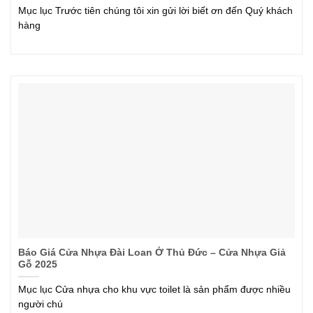
Mục lục Trước tiên chúng tôi xin gửi lời biết ơn đến Quý khách
hàng
Báo Giá Cửa Nhựa Đài Loan Ở Thủ Đức – Cửa Nhựa Giả
Gỗ 2025
Mục lục Cửa nhựa cho khu vực toilet là sản phẩm được nhiều
người chú