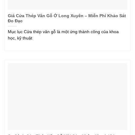
Giá Cửa Thép Vân Gỗ Ở Long Xuyên – Miễn Phí Khảo Sát
Đo Đạc
Mục lục Cửa thép vân gỗ là một ứng thành công của khoa
học, kỹ thuật