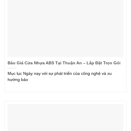
Báo Giá Cửa Nhựa ABS Tại Thuận An – Lắp Đặt Trọn Gói
Mục lục Ngày nay với sự phát triển của công nghệ và xu
hướng bảo