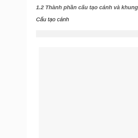
1.2 Thành phần cấu tạo cánh và khun
Cấu tạo cánh