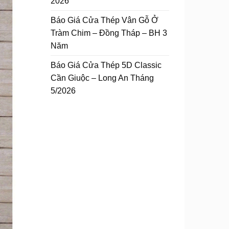
2026
Báo Giá Cửa Thép Vân Gỗ Ở
Tràm Chim – Đồng Tháp – BH 3
Năm
Báo Giá Cửa Thép 5D Classic
Cần Giuộc – Long An Tháng
5/2026