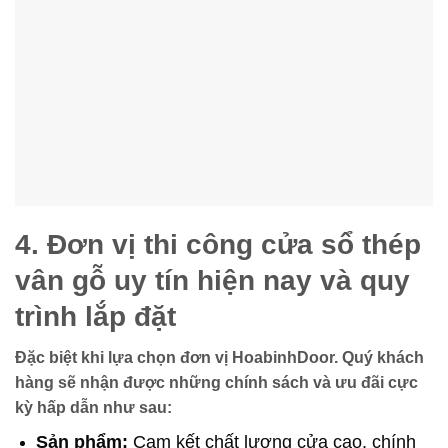
4. Đơn vị thi công cửa sổ thép
vân gỗ uy tín hiện nay và quy
trình lắp đặt
Đặc biệt khi lựa chọn đơn vị HoabinhDoor. Quý khách
hàng sẽ nhận được những chính sách và ưu đãi cực
kỳ hấp dẫn như sau:
Sản phẩm:
Cam kết chất lượng cửa cao, chính