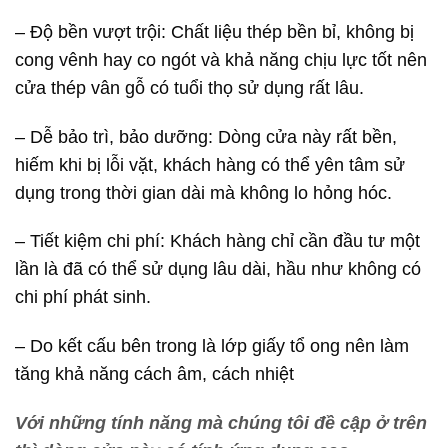
– Độ bền vượt trội: Chất liệu thép bền bỉ, không bị
cong vênh hay co ngót và khả năng chịu lực tốt nên
cửa thép vân gỗ có tuổi thọ sử dụng rất lâu.
– Dễ bảo trì, bảo dưỡng: Dòng cửa này rất bền,
hiếm khi bị lỗi vặt, khách hàng có thể yên tâm sử
dụng trong thời gian dài mà không lo hỏng hóc.
– Tiết kiệm chi phí: Khách hàng chỉ cần đầu tư một
lần là đã có thể sử dụng lâu dài, hầu như không có
chi phí phát sinh.
– Do kết cấu bên trong là lớp giấy tổ ong nên làm
tăng khả năng cách âm, cách nhiệt
Với những tính năng mà chúng tôi đề cập ở trên