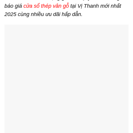
báo giá
cửa sổ thép vân gỗ
tại Vị Thanh mới nhất
2025 cùng nhiều ưu dãi hấp dẫn.