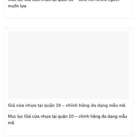
muốn lựa
Giá cửa nhựa tại quận 10 – chính hãng đa dạng mẫu mã
Mục lục Giá cửa nhựa tại quận 10 – chính hãng đa dạng mẫu
mã