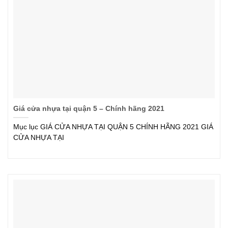
Giá cửa nhựa tại quận 5 – Chính hãng 2021
Mục lục GIÁ CỬA NHỰA TẠI QUẬN 5 CHÍNH HÃNG 2021 GIÁ
CỬA NHỰA TẠI