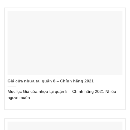
Giá cửa nhựa tại quận 8 – Chính hãng 2021
Mục lục Giá cửa nhựa tại quận 8 – Chính hãng 2021 Nhiều
người muốn