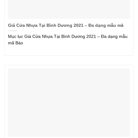
Giá Cửa Nhựa Tại Bình Dương 2021 – Đa dạng mẫu mã
Mục lục Giá Cửa Nhựa Tại Bình Dương 2021 – Đa dạng mẫu
mã Báo