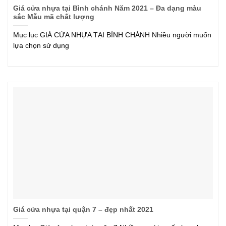
Giá cửa nhựa tại Bình chánh Năm 2021 – Đa dạng màu
sắc Mẫu mã chất lượng
Mục lục GIÁ CỬA NHỰA TẠI BÌNH CHÁNH Nhiều người muốn
lựa chọn sử dụng
Giá cửa nhựa tại quận 7 – đẹp nhất 2021