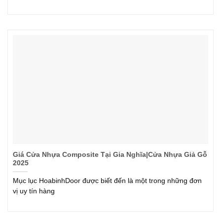
Giá Cửa Nhựa Composite Tại Gia Nghĩa|Cửa Nhựa Giả Gỗ
2025
Mục lục HoabinhDoor được biết đến là một trong những đơn
vị uy tín hàng