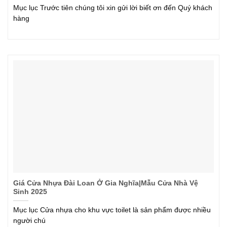
Mục lục Trước tiên chúng tôi xin gửi lời biết ơn đến Quý khách
hàng
Giá Cửa Nhựa Đài Loan Ở Gia Nghĩa|Mẫu Cửa Nhà Vệ
Sinh 2025
Mục lục Cửa nhựa cho khu vực toilet là sản phẩm được nhiều
người chú