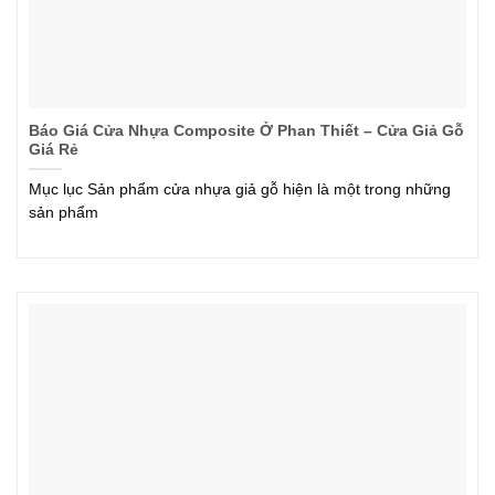
Báo Giá Cửa Nhựa Composite Ở Phan Thiết – Cửa Giả Gỗ
Giá Rẻ
Mục lục Sản phẩm cửa nhựa giả gỗ hiện là một trong những
sản phẩm