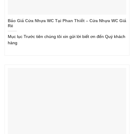
Báo Giá Cửa Nhựa WC Tại Phan Thiết – Cửa Nhựa WC Giá
Rẻ
Mục lục Trước tiên chúng tôi xin gửi lời biết ơn đến Quý khách
hàng