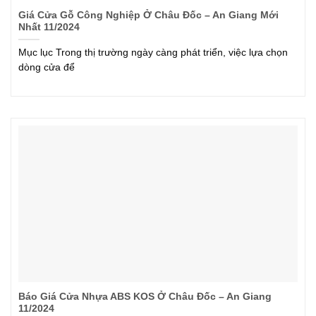
Giá Cửa Gỗ Công Nghiệp Ở Châu Đốc – An Giang Mới
Nhất 11/2024
Mục lục Trong thị trường ngày càng phát triển, việc lựa chọn
dòng cửa để
Báo Giá Cửa Nhựa ABS KOS Ở Châu Đốc – An Giang
11/2024