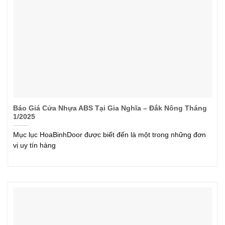
Báo Giá Cửa Nhựa ABS Tại Gia Nghĩa – Đắk Nông Tháng
1/2025
Mục lục HoaBinhDoor được biết đến là một trong những đơn
vị uy tín hàng