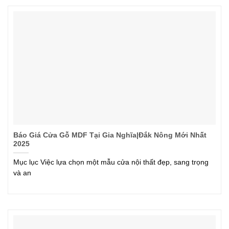
Báo Giá Cửa Gỗ MDF Tại Gia Nghĩa|Đắk Nông Mới Nhất
2025
Mục lục Việc lựa chọn một mẫu cửa nội thất đẹp, sang trọng
và an