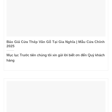
Báo Giá Cửa Thép Vân Gỗ Tại Gia Nghĩa | Mẫu Cửa Chính
2025
Mục lục Trước tiên chúng tôi xin gửi lời biết ơn đến Quý khách
hàng