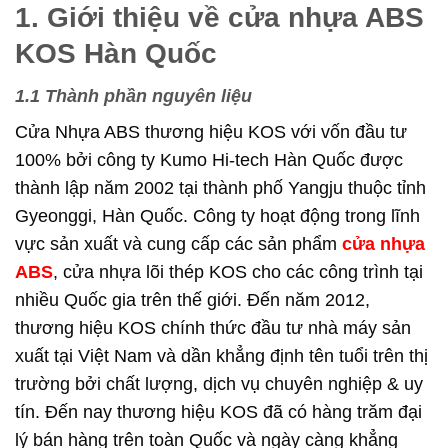
1. Giới thiệu về cửa nhựa ABS
KOS Hàn Quốc
1.1 Thành phần nguyên liệu
Cửa Nhựa ABS thương hiệu KOS với vốn đầu tư
100% bởi công ty Kumo Hi-tech Hàn Quốc được
thành lập năm 2002 tại thành phố Yangju thuộc tỉnh
Gyeonggi, Hàn Quốc. Công ty hoạt động trong lĩnh
vực sản xuất và cung cấp các sản phẩm
cửa nhựa
ABS
, cửa nhựa lõi thép KOS cho các công trình tại
nhiều Quốc gia trên thế giới. Đến năm 2012,
thương hiệu KOS chính thức đầu tư nhà máy sản
xuất tại Việt Nam và dần khẳng định tên tuổi trên thị
trường bởi chất lượng, dịch vụ chuyên nghiệp & uy
tín. Đến nay thương hiệu KOS đã có hàng trăm đại
lý bán hàng trên toàn Quốc và ngày càng khẳng