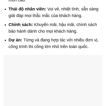
môn cao.
Thái độ nhân viên:
Vui vẻ, nhiệt tình, sẵn sàng
giải đáp mọi thắc mắc của khách hàng.
Chính sách:
Khuyến mãi, hậu mãi, chính sách
bảo hành dành cho mọi khách hàng.
Dự án:
Từng và đang hợp tác với nhiều đơn vị,
công trình thi công lớn nhỏ trên toàn quốc.