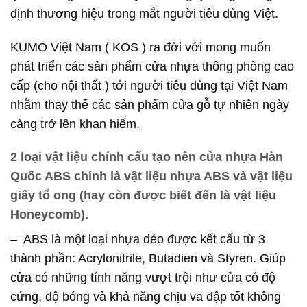
định thương hiệu trong mắt người tiêu dùng Việt.
KUMO Việt Nam ( KOS ) ra đời với mong muốn
phát triển các sản phẩm cửa nhựa thông phòng cao
cấp (cho nội thất ) tới người tiêu dùng tại Việt Nam
nhằm thay thế các sản phẩm cửa gỗ tự nhiên ngày
càng trở lên khan hiếm.
2 loại vật liệu chính cấu tạo nên cửa nhựa Hàn
Quốc ABS chính là vật liệu nhựa ABS và vật liệu
giấy tổ ong (hay còn được biết đến là vật liệu
Honeycomb).
– ABS là một loại nhựa dẻo được kết cấu từ 3
thành phần: Acrylonitrile, Butadien và Styren. Giúp
cửa có những tính năng vượt trội như cửa có độ
cứng, độ bóng và khả năng chịu va đập tốt không