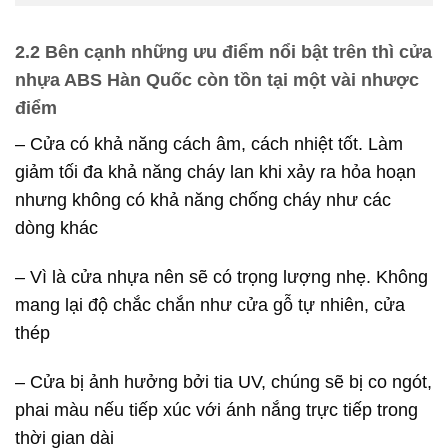
2.2 Bên cạnh những ưu điểm nổi bật trên thì cửa
nhựa ABS Hàn Quốc còn tồn tại một vài nhược
điểm
– Cửa có khả năng cách âm, cách nhiệt tốt. Làm
giảm tối đa khả năng cháy lan khi xảy ra hỏa hoạn
nhưng không có khả năng chống cháy như các
dòng khác
– Vì là cửa nhựa nên sẽ có trọng lượng nhẹ. Không
mang lại độ chắc chắn như cửa gỗ tự nhiên, cửa
thép
– Cửa bị ảnh hưởng bởi tia UV, chúng sẽ bị co ngót,
phai màu nếu tiếp xúc với ánh nắng trực tiếp trong
thời gian dài