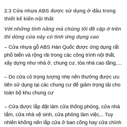
2.3 Cửa nhựa ABS được sử dụng ở đâu trong
thiết kế kiến nội thất
Với những tính năng mà chúng tôi đề cập ở trên
thì dòng cửa này có tính ứng dụng cao
– Cửa nhựa gỗ ABS Hàn Quốc được ứng dụng rất
phổ biến và rộng rãi trong các công trình nội thất,
xây dựng như nhà ở, chung cư, tòa nhà cao tầng,…
– Do cửa có trọng lượng nhẹ nên thường được ưu
tiên sử dụng tại các chung cư để giảm trọng tải cho
toàn bộ khu chung cư
– Cửa được lắp đặt làm cửa thông phòng, cửa nhà
tắm, cửa nhà vệ sinh, cửa phòng làm việc,.. Tuy
nhiên không nên lắp cửa ở ban công hay cửa chính