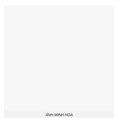
ẢNH MINH HỌA