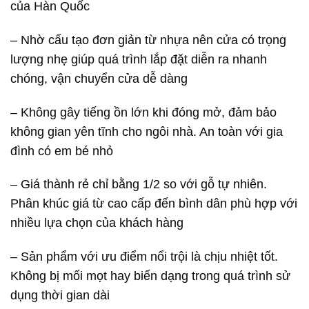
của Hàn Quốc
– Nhờ cấu tạo đơn giản từ nhựa nên cửa có trọng
lượng nhẹ giúp quá trình lắp đặt diễn ra nhanh
chóng, vận chuyển cửa dễ dàng
– Không gây tiếng ồn lớn khi đóng mở, đảm bảo
không gian yên tĩnh cho ngôi nhà. An toàn với gia
đình có em bé nhỏ
– Giá thành rẻ chỉ bằng 1/2 so với gỗ tự nhiên.
Phân khúc giá từ cao cấp đến bình dân phù hợp với
nhiều lựa chọn của khách hàng
– Sản phẩm với ưu điểm nổi trội là chịu nhiệt tốt.
Không bị mối mọt hay biến dạng trong quá trình sử
dụng thời gian dài