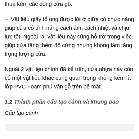
thua kém các dòng cửa gỗ.
– Vật liệu giấy tổ ong được lót ở giữa có chức năng
giúp cửa có tính năng cách âm, cách nhiệt và chịu
lực tốt. Ngoài ra, vật liệu này cũng hỗ trợ trong việc
giúp cửa tăng thêm độ cứng nhưng không làm tăng
trọng lượng cửa.
Ngoài 2 vật liệu chính đã kể trên, cửa nhựa này còn
có một vật liệu khác cũng quan trọng không kém là
lớp PVC Foam phủ vân gỗ trên bề mặt.
1.2 Thành phần cấu tạo cánh và khung bao
Cấu tạo cánh