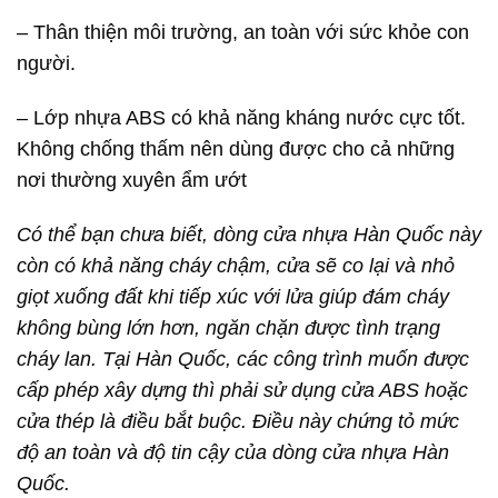
– Thân thiện môi trường, an toàn với sức khỏe con
người.
– Lớp nhựa ABS có khả năng kháng nước cực tốt.
Không chống thấm nên dùng được cho cả những
nơi thường xuyên ẩm ướt
Có thể bạn chưa biết, dòng cửa nhựa Hàn Quốc này
còn có khả năng cháy chậm, cửa sẽ co lại và nhỏ
giọt xuống đất khi tiếp xúc với lửa giúp đám cháy
không bùng lớn hơn, ngăn chặn được tình trạng
cháy lan. Tại Hàn Quốc, các công trình muốn được
cấp phép xây dựng thì phải sử dụng cửa ABS hoặc
cửa thép là điều bắt buộc. Điều này chứng tỏ mức
độ an toàn và độ tin cậy của dòng cửa nhựa Hàn
Quốc.