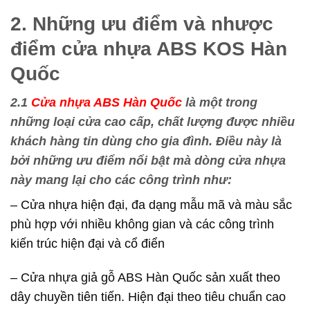
2. Những ưu điểm và nhược
điểm cửa nhựa ABS KOS Hàn
Quốc
2.1
Cửa nhựa ABS Hàn Quốc
là một trong
những loại cửa cao cấp, chất lượng được nhiều
khách hàng tin dùng cho gia đình. Điều này là
bởi những ưu điểm nổi bật mà dòng cửa nhựa
này mang lại cho các công trình như:
– Cửa nhựa hiện đại, đa dạng mẫu mã và màu sắc
phù hợp với nhiều không gian và các công trình
kiến trúc hiện đại và cổ điển
– Cửa nhựa giả gỗ ABS Hàn Quốc sản xuất theo
dây chuyền tiên tiến. Hiện đại theo tiêu chuẩn cao