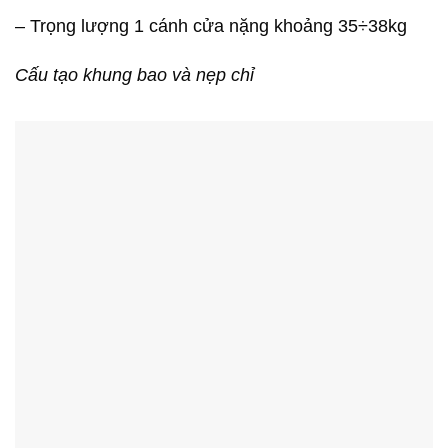
– Trọng lượng 1 cánh cửa nặng khoảng 35÷38kg
Cấu tạo khung bao và nẹp chỉ