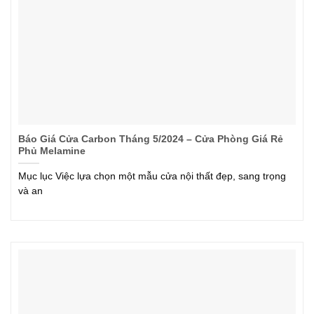
Báo Giá Cửa Carbon Tháng 5/2024 – Cửa Phòng Giá Rẻ
Phủ Melamine
Mục lục Việc lựa chọn một mẫu cửa nội thất đẹp, sang trọng
và an