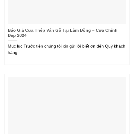
Báo Giá Cửa Thép Vân Gỗ Tại Lâm Đồng – Cửa Chính
Đẹp 2024
Mục lục Trước tiên chúng tôi xin gửi lời biết ơn đến Quý khách
hàng