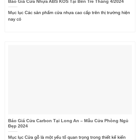
Báo Giá Cửa Nhựa ABS KOS Tại Bến Tre Tháng 4/2024
Mục lục Các sản phẩm cửa nhựa cao cấp trên thị trường hiện
nay có
Báo Giá Cửa Carbon Tại Long An – Mẫu Cửa Phòng Ngủ
Đẹp 2024
Mục lục Cửa gỗ là một yếu tố quan trọng trong thiết kế kiến