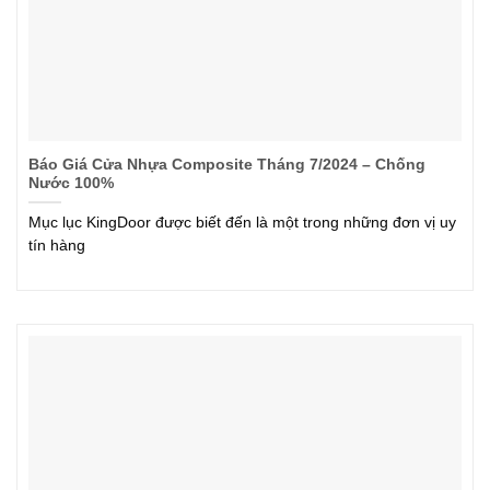
Báo Giá Cửa Nhựa Composite Tháng 7/2024 – Chống
Nước 100%
Mục lục KingDoor được biết đến là một trong những đơn vị uy
tín hàng