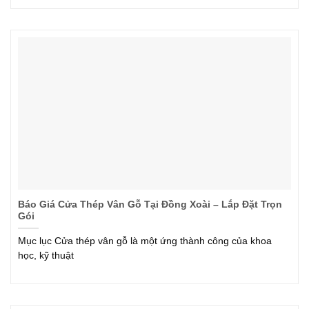
Báo Giá Cửa Thép Vân Gỗ Tại Đồng Xoài – Lắp Đặt Trọn
Gói
Mục lục Cửa thép vân gỗ là một ứng thành công của khoa
học, kỹ thuật