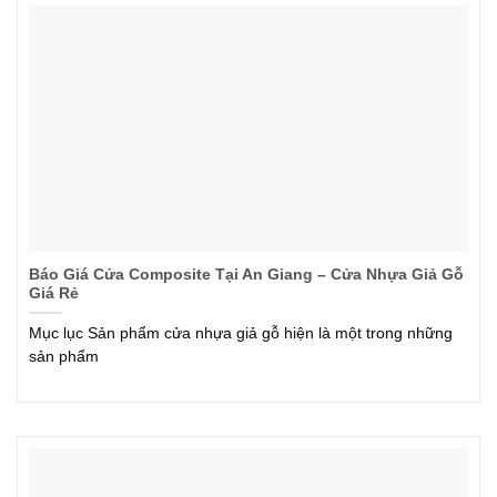
Báo Giá Cửa Composite Tại An Giang – Cửa Nhựa Giả Gỗ
Giá Rẻ
Mục lục Sản phẩm cửa nhựa giả gỗ hiện là một trong những
sản phẩm