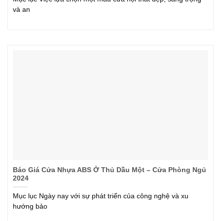
và an
Báo Giá Cửa Nhựa ABS Ở Thủ Dầu Một – Cửa Phòng Ngủ
2024
Mục lục Ngày nay với sự phát triển của công nghệ và xu
hướng bảo