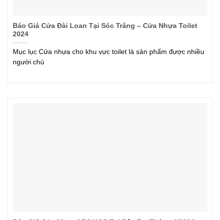
Báo Giá Cửa Đài Loan Tại Sóc Trăng – Cửa Nhựa Toilet
2024
Mục lục Cửa nhựa cho khu vực toilet là sản phẩm được nhiều
người chú