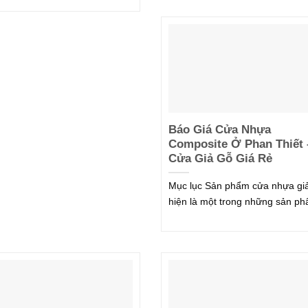
Báo Giá Cửa Nhựa
Composite Ở Phan Thiết 
Cửa Giả Gỗ Giá Rẻ
Mục lục Sản phẩm cửa nhựa gi
hiện là một trong những sản p