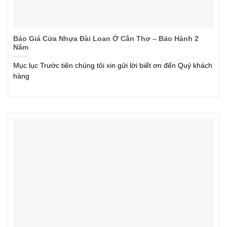
Báo Giá Cửa Nhựa Đài Loan Ở Cần Thơ – Bảo Hành 2
Năm
Mục lục Trước tiên chúng tôi xin gửi lời biết ơn đến Quý khách
hàng