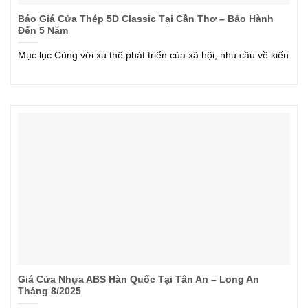
Báo Giá Cửa Thép 5D Classic Tại Cần Thơ – Bảo Hành
Đến 5 Năm
Mục lục Cùng với xu thế phát triển của xã hội, nhu cầu về kiến
Giá Cửa Nhựa ABS Hàn Quốc Tại Tân An – Long An
Tháng 8/2025