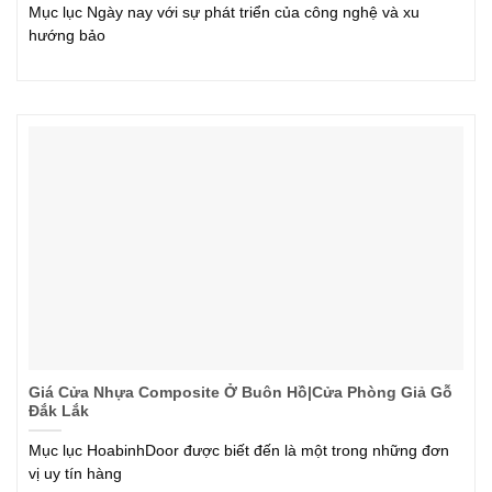
Mục lục Ngày nay với sự phát triển của công nghệ và xu
hướng bảo
Giá Cửa Nhựa Composite Ở Buôn Hồ|Cửa Phòng Giả Gỗ
Đắk Lắk
Mục lục HoabinhDoor được biết đến là một trong những đơn
vị uy tín hàng