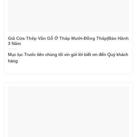
Giá Cửa Thép Vân Gỗ Ở Tháp Mười-Đồng Tháp|Bảo Hành
3 Năm
Mục lục Trước tiên chúng tôi xin gửi lời biết ơn đến Quý khách
hàng