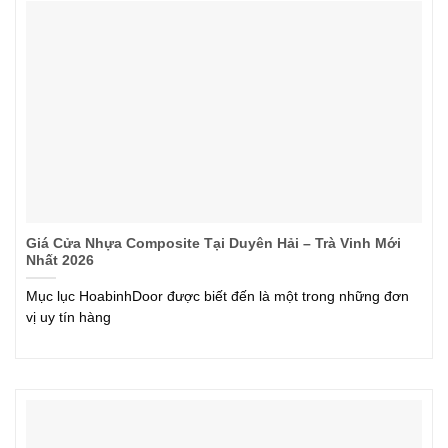
Giá Cửa Nhựa Composite Tại Duyên Hải – Trà Vinh Mới
Nhất 2026
Mục lục HoabinhDoor được biết đến là một trong những đơn
vị uy tín hàng