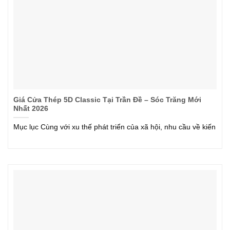
Giá Cửa Thép 5D Classic Tại Trần Đề – Sóc Trăng Mới
Nhất 2026
Mục lục Cùng với xu thế phát triển của xã hội, nhu cầu về kiến