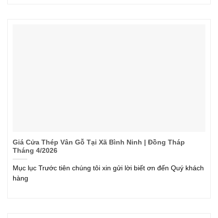
Giá Cửa Thép Vân Gỗ Tại Xã Bình Ninh | Đồng Tháp
Tháng 4/2026
Mục lục Trước tiên chúng tôi xin gửi lời biết ơn đến Quý khách
hàng