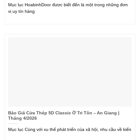
Mục lục HoabinhDoor được biết đến là một trong những đơn
vị uy tín hàng
Báo Giá Cửa Thép 5D Classic Ở Tri Tôn – An Giang |
Tháng 4/2026
Mục lục Cùng với xu thế phát triển của xã hội, nhu cầu về kiến