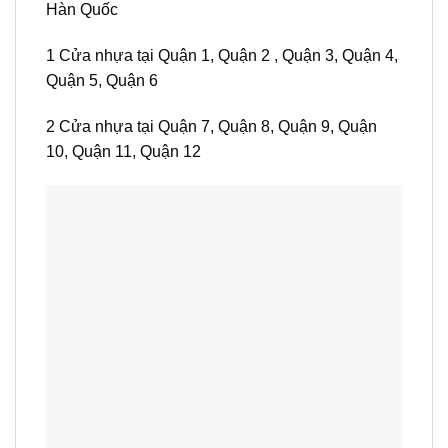
Hàn Quốc
1 Cửa nhựa tại Quận 1, Quận 2 , Quận 3, Quận 4,
Quận 5, Quận 6
2 Cửa nhựa tại Quận 7, Quận 8, Quận 9, Quận
10, Quận 11, Quận 12