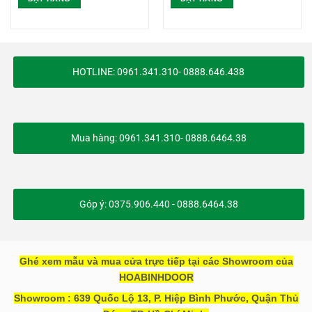
HOTLINE: 0961.341.310- 0888.646.438
Mua hàng: 0961.341.310- 0888.6464.38
Góp ý: 0375.906.440 - 0888.6464.38
Ghé xem mẫu và mua cửa trực tiếp tại các Showroom của
HOABINHDOOR
Showroom : 639 Quốc Lộ 13, P. Hiệp Bình Phước, Quận Thủ