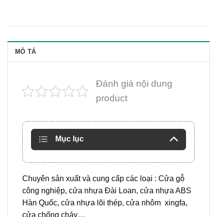
MÔ TẢ
Đánh giá nội dung
product
Mục lục
Chuyên sản xuất và cung cấp các loại : Cửa gỗ
công nghiệp, cửa nhựa Đài Loan, cửa nhựa ABS
Hàn Quốc, cửa nhựa lõi thép, cửa nhôm xingfa,
cửa chống cháy…