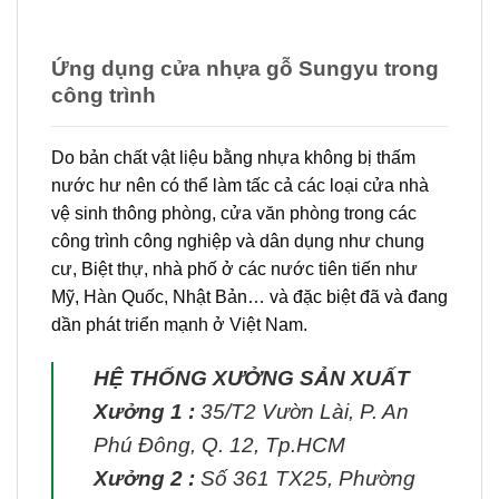
Ứng dụng cửa nhựa gỗ Sungyu trong
công trình
Do bản chất vật liệu bằng nhựa không bị thấm
nước hư nên có thể làm tấc cả các loại cửa nhà
vệ sinh thông phòng, cửa văn phòng trong các
công trình công nghiệp và dân dụng như chung
cư, Biệt thự, nhà phố ở các nước tiên tiến như
Mỹ, Hàn Quốc, Nhật Bản… và đặc biệt đã và đang
dần phát triển mạnh ở Việt Nam.
HỆ THỐNG XƯỞNG SẢN XUẤT
Xưởng 1 :
35/T2 Vườn Lài, P. An
Phú Đông, Q. 12, Tp.HCM
Xưởng 2 :
Số 361 TX25, Phường