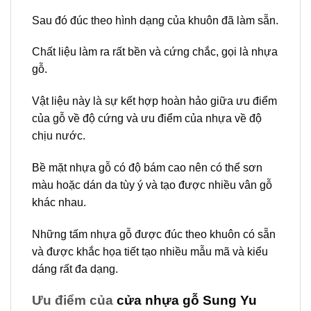
Sau đó đúc theo hình dạng của khuôn đã làm sẵn.
Chất liệu làm ra rất bền và cứng chắc, gọi là nhựa
gỗ.
Vật liệu này là sự kết hợp hoàn hảo giữa ưu điểm
của gỗ về độ cứng và ưu điểm của nhựa về độ
chịu nước.
Bề mặt nhựa gỗ có độ bám cao nên có thể sơn
màu hoặc dán da tùy ý và tạo được nhiều vân gỗ
khác nhau.
Những tấm nhựa gỗ được đúc theo khuôn có sẵn
và được khắc họa tiết tạo nhiều mẫu mã và kiểu
dáng rất đa dạng.
Ưu điểm của
cửa nhựa gỗ Sung Yu