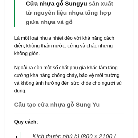
Cửa nhựa gỗ Sungyu
sản xuất
từ nguyên liệu nhựa tổng hợp
giữa nhựa và gỗ
Là một loại nhựa nhiệt dẻo với khả năng cách
điện, không thấm nước, cứng và chắc nhưng
không giòn.
Ngoài ra còn một số chất phụ gia khác làm tăng
cường khả năng chống cháy, bảo vệ môi trường
và không ảnh hưởng đến sức khỏe cho người sử
dụng.
Cấu tạo cửa nhựa gỗ Sung Yu
Quy cách:
Kích thước phủ bì (800 x 2100 /