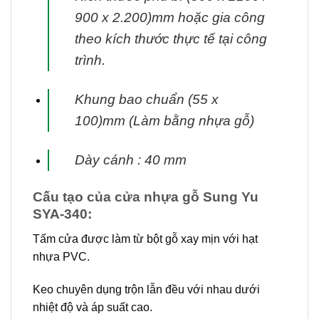
900 x 2.200)mm hoặc gia công
theo kích thước thực tế tại
công
trình.
Khung bao chuẩn (55 x
100)mm (Làm bằng nhựa gỗ)
Dày cánh : 40 mm
Cấu tạo của cửa nhựa gỗ Sung Yu
SYA-340:
Tấm cửa được làm từ bột gỗ xay mịn với hạt
nhựa PVC.
Keo chuyên dụng trộn lẫn đều với nhau dưới
nhiệt độ và áp suất cao.