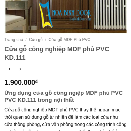
Trang chủ
/
Cửa gỗ
/
Cửa gỗ MDF Phủ PVC
Cửa gỗ công nghiệp MDF phủ PVC
KD.111
1.900.000
₫
Ứng dụng cửa gỗ công ngiệp MDF phủ PVC
PVC KD.111 trong nội thất
Cửa gỗ công nghiệp MDF phủ PVC thay thế ngoạn mục
thói quen sử dụng gỗ tự nhiên để làm các loại cửa như
cửa thông phòng, cửa văn phòng trong các công trình công