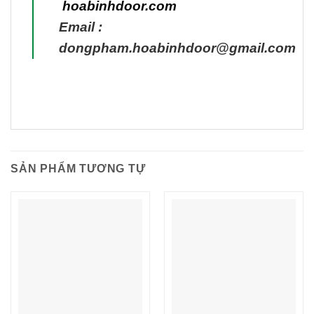
hoabinhdoor.com
Email :
dongpham.hoabinhdoor@gmail.com
SẢN PHẨM TƯƠNG TỰ