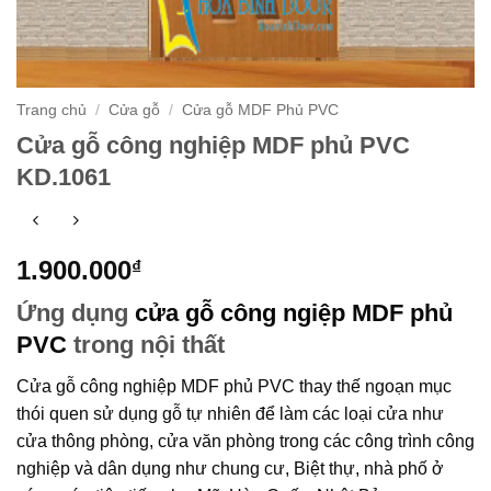
Trang chủ
/
Cửa gỗ
/
Cửa gỗ MDF Phủ PVC
Cửa gỗ công nghiệp MDF phủ PVC
KD.1061
1.900.000
₫
Ứng dụng
cửa gỗ công ngiệp MDF phủ
PVC
trong nội thất
Cửa gỗ công nghiệp MDF phủ PVC
thay thế ngoạn mục
thói quen sử dụng gỗ tự nhiên để làm các loại cửa như
cửa thông phòng, cửa văn phòng trong các công trình công
nghiệp và dân dụng như chung cư, Biệt thự, nhà phố ở