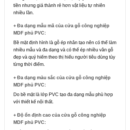
tiền nhưng giá thành rẻ hơn vật liệu tự nhiên
nhiều lần.
+ Đa dạng mẫu mã của cửa gỗ công nghiệp
MDF phủ PVC
:
Bề mặt định hình là gỗ ép nhân tạo nên có thể làm
nhiều mẫu và đa dạng và có thể ép nhiều vân gỗ
đẹp và quý hiếm theo thị hiếu người tiêu dùng tùy
từng thời điểm.
+ Đa dạng màu sắc của cửa gỗ công nghiệp
MDF phủ PVC
:
Do bề mặt là lớp PVC tạo đa dạng mẫu phù hợp
với thiết kế nội thất.
+ Độ ổn định cao của cửa gỗ công nghiệp
MDF phủ PVC
: