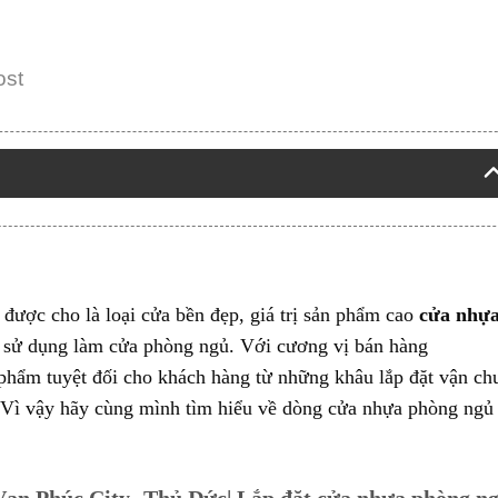
ost
, được cho là loại cửa bền đẹp, giá trị sản phẩm cao
cửa nhự
sử dụng làm cửa phòng ngủ. Với cương vị bán hàng
 phẩm tuyệt đối cho khách hàng từ những khâu lắp đặt vận ch
 Vì vậy hãy cùng mình tìm hiểu về dòng cửa nhựa phòng ngủ