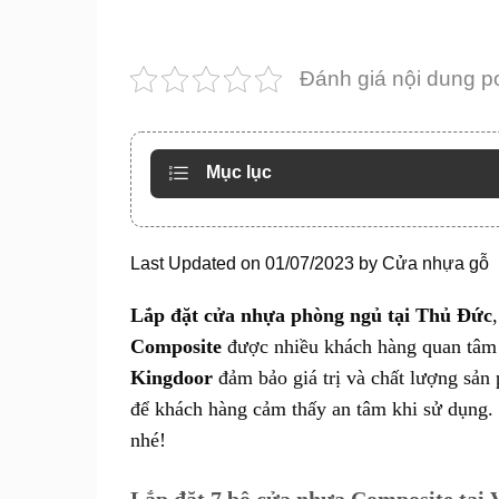
Đánh giá nội dung p
Mục lục
Last Updated on 01/07/2023 by
Cửa nhựa gỗ
Lắp đặt cửa nhựa phòng ngủ tại Thủ Đức
Composite
được nhiều khách hàng quan tâm 
Kingdoor
đảm bảo giá trị và chất lượng sản
để khách hàng cảm thấy an tâm khi sử dụng.
nhé!