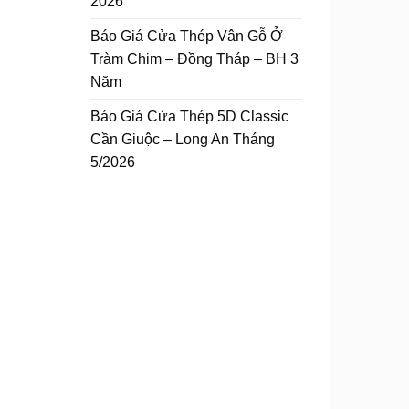
2026
Báo Giá Cửa Thép Vân Gỗ Ở
Tràm Chim – Đồng Tháp – BH 3
Năm
Báo Giá Cửa Thép 5D Classic
Cần Giuộc – Long An Tháng
5/2026