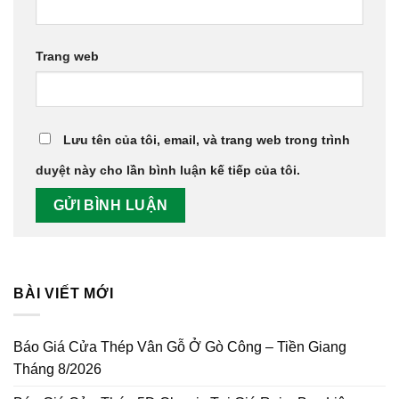
Trang web
Lưu tên của tôi, email, và trang web trong trình
duyệt này cho lần bình luận kế tiếp của tôi.
BÀI VIẾT MỚI
Báo Giá Cửa Thép Vân Gỗ Ở Gò Công – Tiền Giang
Tháng 8/2026