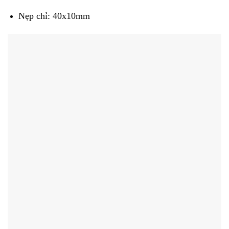
Nẹp chỉ: 40x10mm