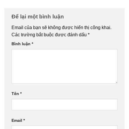
Để lại một bình luận
Email của bạn sẽ không được hiển thị công khai.
Các trường bắt buộc được đánh dấu
*
Bình luận
*
Tên
*
Email
*