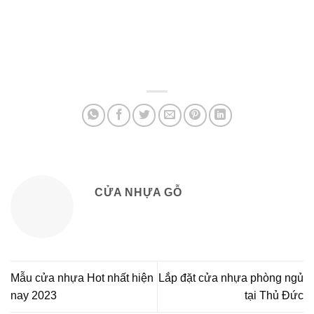
CỬA NHỰA GỖ
Mẫu cửa nhựa Hot nhất hiện
Lắp đặt cửa nhựa phòng ngủ
nay 2023
tại Thủ Đức